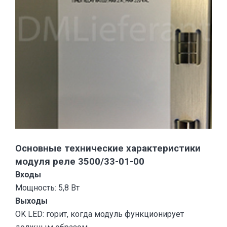
Основные технические характеристики
модуля реле 3500/33-01-00
Входы
Мощность: 5,8 Вт
Выходы
OK LED: горит, когда модуль функционирует