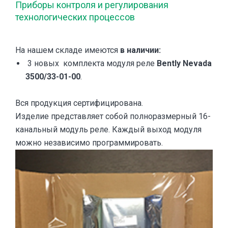
Приборы контроля и регулирования
технологических процессов
На нашем складе имеются
в наличии:
3 новых комплекта модуля реле
Bently Nevada
3500/33-01-00
.
Вся продукция сертифицирована.
Изделие представляет собой полноразмерный 16-
канальный модуль реле. Каждый выход модуля
можно независимо программировать.