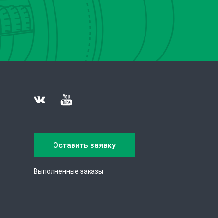
Оставить заявку
Выполненные заказы