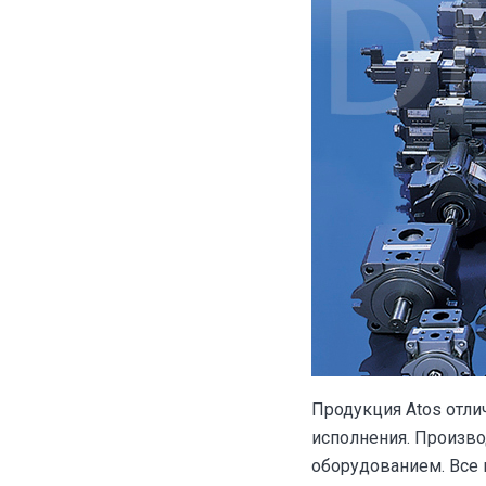
Продукция Atos отл
исполнения. Произв
оборудованием. Все 