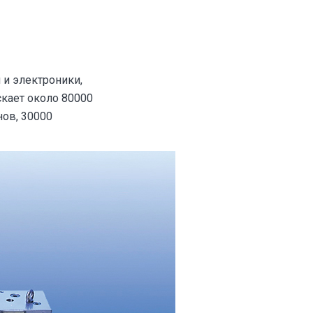
и электроники,
кает около 80000
ов, 30000