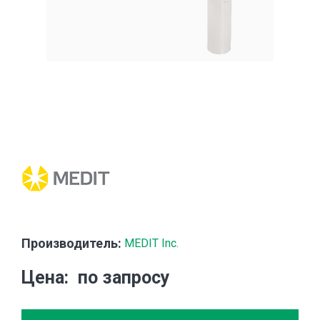
Производитель:
MEDIT Inc.
Цена
по запросу