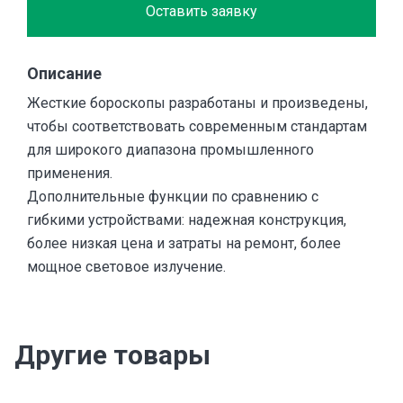
Оставить заявку
Описание
Жесткие бороскопы разработаны и произведены,
чтобы соответствовать современным стандартам
для широкого диапазона промышленного
применения.
Дополнительные функции по сравнению с
гибкими устройствами: надежная конструкция,
более низкая цена и затраты на ремонт, более
мощное световое излучение.
Другие товары