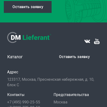
Оставить заявку
Каталог
Оставить заявку
Адрес
123317, Москва, Пресненская набережная, д. 10,
блок С
Контакты
Представительства
+7 (495) 990-25-55
Москва