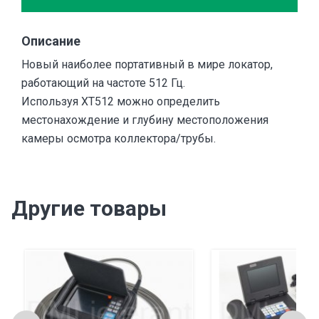
Описание
Новый наиболее портативный в мире локатор,
работающий на частоте 512 Гц.
Используя XT512 можно определить
местонахождение и глубину местоположения
камеры осмотра коллектора/трубы.
Другие товары