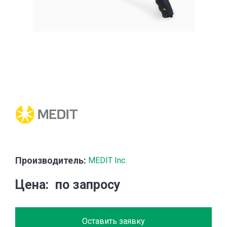
Производитель:
MEDIT Inc.
Цена
по запросу
Оставить заявку