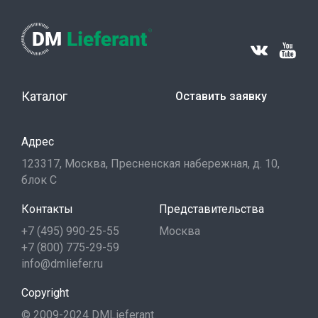
Каталог
Оставить заявку
Адрес
123317, Москва, Пресненская набережная, д. 10,
блок С
Контакты
Представительства
+7 (495) 990-25-55
Москва
+7 (800) 775-29-59
info@dmliefer.ru
Copyright
© 2009-2024 DMLieferant.