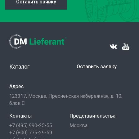
Оставить заявку
Каталог
Оставить заявку
Адрес
123317, Москва, Пресненская набережная, д. 10,
блок С
Контакты
Представительства
+7 (495) 990-25-55
Москва
+7 (800) 775-29-59