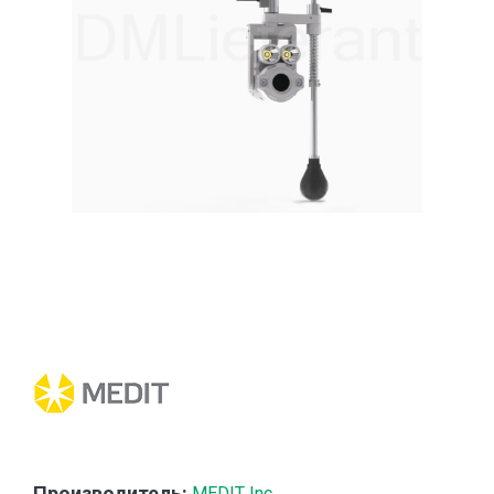
Производитель:
MEDIT Inc.