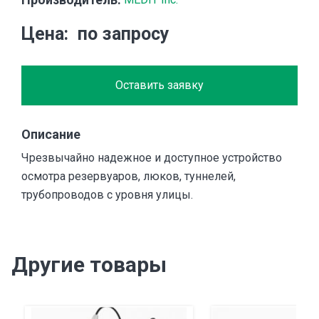
Цена
по запросу
Оставить заявку
Описание
Чрезвычайно надежное и доступное устройство
осмотра резервуаров, люков, туннелей,
трубопроводов с уровня улицы.
Другие товары