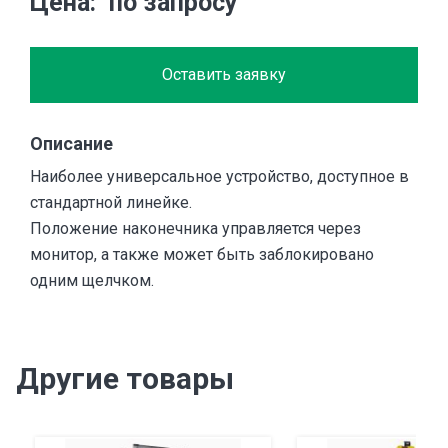
Цена
по запросу
Оставить заявку
Описание
Наиболее универсальное устройство, доступное в
стандартной линейке.
Положение наконечника управляется через
монитор, а также может быть заблокировано
одним щелчком.
Другие товары