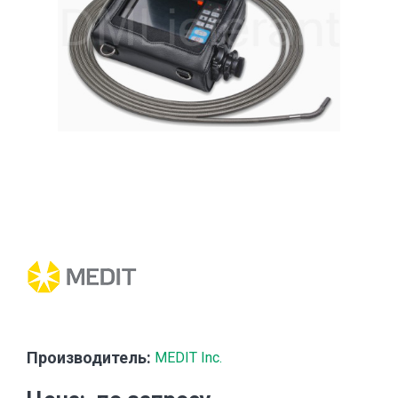
Производитель:
MEDIT Inc.