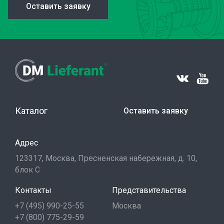
Оставить заявку
Каталог
Оставить заявку
Адрес
123317, Москва, Пресненская набережная, д. 10,
блок С
Контакты
Представительства
+7 (495) 990-25-55
Москва
+7 (800) 775-29-59