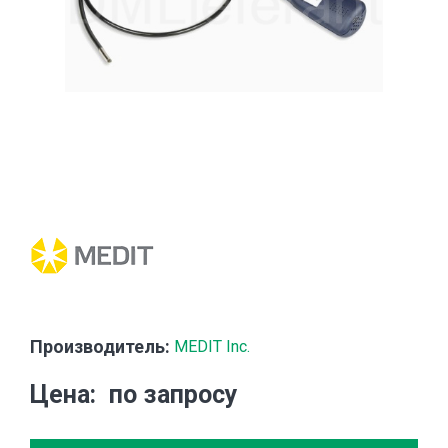
Производитель:
MEDIT Inc.
Цена
по запросу