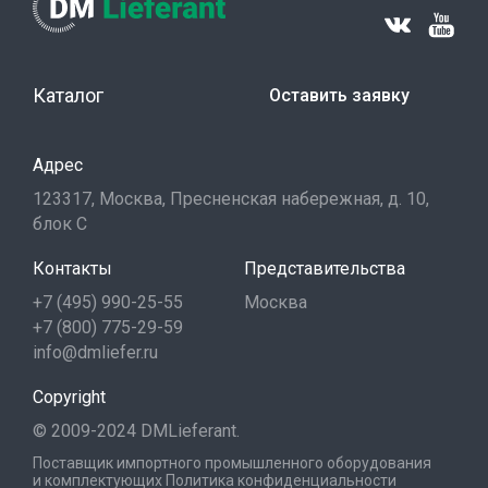
Каталог
Оставить заявку
Адрес
123317, Москва, Пресненская набережная, д. 10,
блок С
Контакты
Представительства
+7 (495) 990-25-55
Москва
+7 (800) 775-29-59
info@dmliefer.ru
Copyright
© 2009-2024 DMLieferant.
Поставщик импортного промышленного оборудования
и комплектующих
Политика конфиденциальности