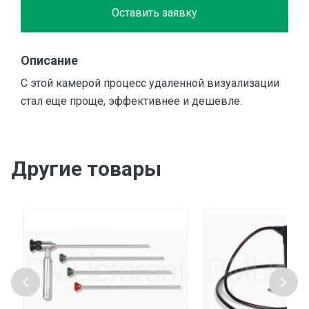
Оставить заявку
Описание
С этой камерой процесс удаленной визуализации
стал еще проще, эффективнее и дешевле.
Другие товары