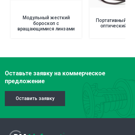
Модульный жесткий
Портативный во
бороскоп с
оптический бо
вращающимися линзами
Оставьте заявку
на коммерческое
предложение
Оставить заявку