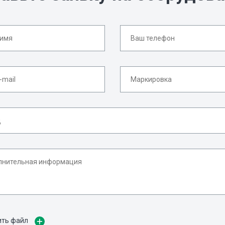
ить файл