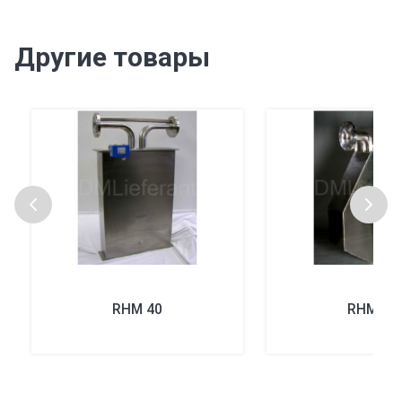
Другие товары
RHM 40
RHM 80