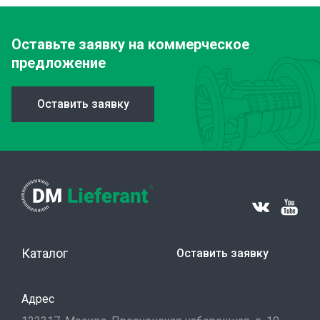
Оставьте заявку
на коммерческое
предложение
Оставить заявку
Каталог
Оставить заявку
Адрес