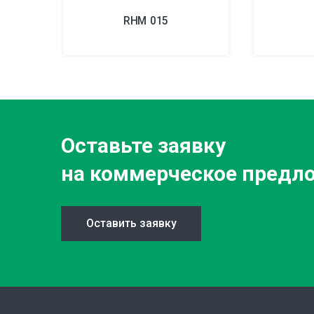
RHM 015
Оставьте заявку
на коммерческое предл
Оставить заявку