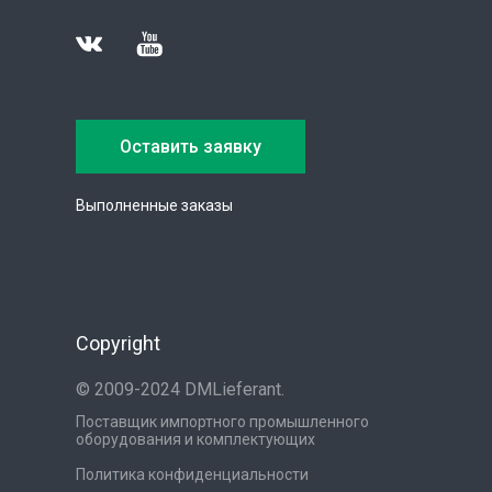
Оставить заявку
Выполненные заказы
Copyright
© 2009-2024 DMLieferant.
Поставщик импортного промышленного
оборудования и комплектующих
Политика конфиденциальности