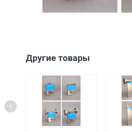
Другие товары