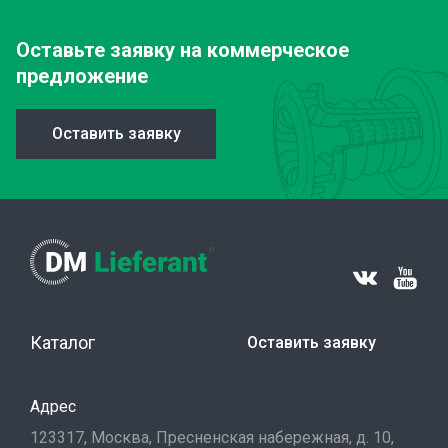
Оставьте заявку
на коммерческое
предложение
Оставить заявку
Каталог
Оставить заявку
Адрес
123317, Москва, Пресненская набережная, д. 10,