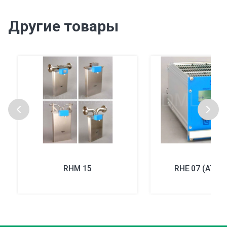
Другие товары
RHM 15
RHE 07 (ATEX,