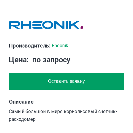
Производитель:
Rheonik
Цена
по запросу
Оставить заявку
Описание
Самый большой в мире кориолисовый счетчик-
расходомер.