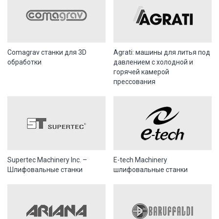
Comagrav станки для 3D
Agrati: машины для литья под
обработки
давлением с холодной и
горячей камерой
прессования
Supertec Machinery Inc. –
E-tech Machinery
Шлифовальные станки
шлифовальные станки