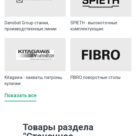
Danobat Group станки,
SPIETH - высокоточные
производственные линии
комплектующие
Kitagawa - захваты, патроны,
FIBRO поворотные столы
кулачки
Показать все
Товары раздела