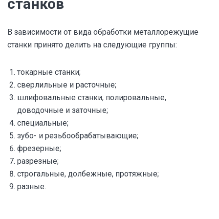
станков
В зависимости от вида обработки металлорежущие
станки принято делить на следующие группы:
токарные станки;
сверлильные и расточные;
шлифовальные станки, полировальные,
доводочные и заточные;
специальные;
зубо- и резьбообрабатывающие;
фрезерные;
разрезные;
строгальные, долбежные, протяжные;
разные.