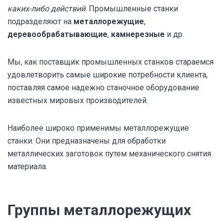
каких-либо действий
. Промышленные станки
подразделяют на
металлорежущие
,
деревообрабатывающие
,
камнерезные
и др.
Мы, как поставщик промышленных станков стараемся
удовлетворить самые широкие потребности клиента,
поставляя самое надежно станочное оборудование
известных мировых производителей.
Наиболее широко применимы металлорежущие
станки. Они предназначены для обработки
металлических заготовок путем механического снятия
материала.
Группы металлорежущих