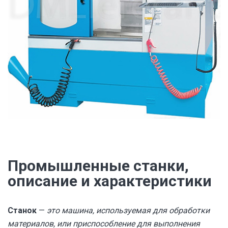
Промышленные станки,
описание и характеристики
Станок
—
это машина, используемая для обработки
материалов, или приспособление для выполнения