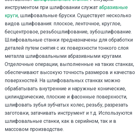
инструментом при шлифовании служат
абразивные
круги
, шлифовальные бруски. Существует несколько
видов шлифования: плоское, ленточное, круглое,
бесцентровое, резьбошлифование, зубошлифование.
Шлифовальные станки предназначены для обработки
деталей путем снятия с их поверхности тонкого слоя
металла шлифовальными абразивными кругами.
Отделочные операции, выполненные на таких станках,
обеспечивают высокую точность размеров и качество
поверхностей. На шлифовальных станках можно
обрабатывать внутренние и наружные конические,
цилиндрические, плоские и фасонные поверхности,
шлифовать зубья зубчатых колес, резьбу, разрезать
заготовки, затачивать инструмент и т.д. Используются
шлифовальные станки, как в серийном, так и в
массовом производстве.