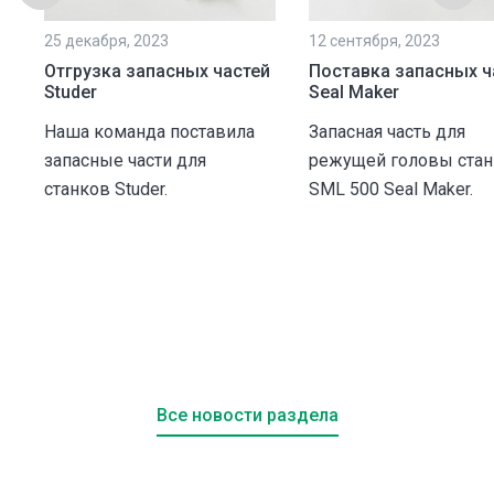
25 декабря, 2023
12 сентября, 2023
Отгрузка запасных частей
Поставка запасных ч
Studer
Seal Maker
Наша команда поставила
Запасная часть для
запасные части для
режущей головы стан
станков Studer.
SML 500 Seal Maker.
и
.
Все новости раздела