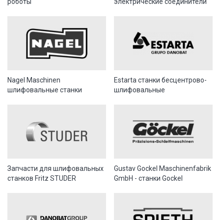
роботы
электрические соединители
Nagel Maschinen
Estarta станки бесцентрово-
шлифовальные станки
шлифовальные
Запчасти для шлифовальных
Gustav Gockel Maschinenfabrik
станков Fritz STUDER
GmbH - станки Gockel