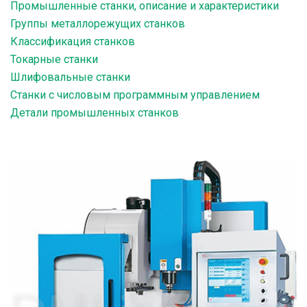
Промышленные станки, описание и характеристики
Группы металлорежущих станков
Классификация станков
Токарные станки
Шлифовальные станки
Станки с числовым программным управлением
Детали промышленных станков