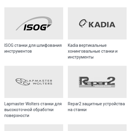
ISOG станки для шлифования
Kadia вертикальные
инструментов
хонинговальные станки и
инструменты
Lapmaster Wolters станки для
Repar2 защитные устройства
высокоточной обработки
на станки
поверхности