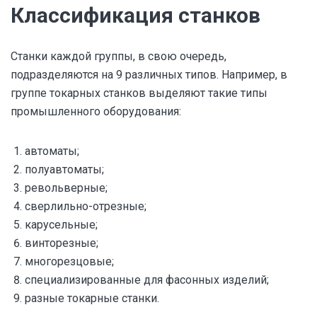
Классификация станков
Станки каждой группы, в свою очередь,
подразделяются на 9 различных типов. Например, в
группе токарных станков выделяют такие типы
промышленного оборудования:
автоматы;
полуавтоматы;
револьверные;
сверлильно-отрезные;
карусельные;
винторезные;
многорезцовые;
специализированные для фасонных изделий;
разные токарные станки.