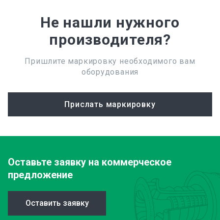
Не нашли нужного
производителя?
Пришлите маркировку необходимого вам
оборудования
Прислать маркировку
Оставьте заявку
на коммерческое
предложение
Оставить заявку