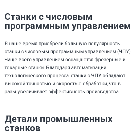
Станки с числовым
программным управлением
В наше время приобрели большую популярность
станки с числовым программным управлением (ЧПУ).
Чаще всего управлением оснащаются фрезерные и
токарные станки. Благодаря автоматизации
технологического процесса, станки с ЧПУ обладают
высокой точностью и скоростью обработки, что в
разы увеличивает эффективность производства.
Детали промышленных
станков