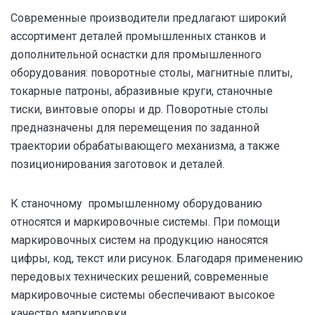
Современные производители предлагают широкий
ассортимент деталей промышленных станков и
дополнительной оснастки для промышленного
оборудования: поворотные столы, магнитные плиты,
токарные патроны, абразивные круги, станочные
тиски, винтовые опоры и др. Поворотные столы
предназначены для перемещения по заданной
траектории обрабатывающего механизма, а также
позиционирования заготовок и деталей.
К станочному промышленному оборудованию
относятся и маркировочные системы. При помощи
маркировочных систем на продукцию наносятся
цифры, код, текст или рисунок. Благодаря применению
передовых технических решений, современные
маркировочные системы обеспечивают высокое
качество маркировки.