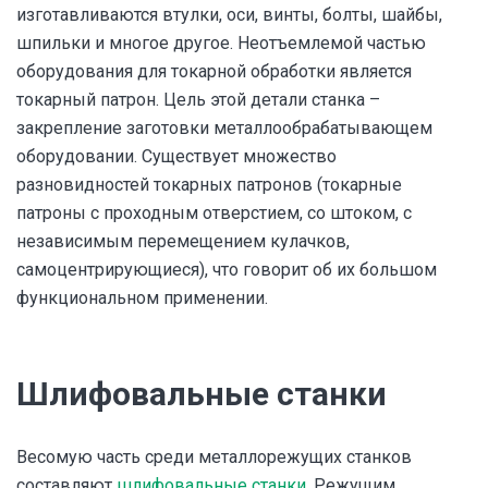
изготавливаются втулки, оси, винты, болты, шайбы,
шпильки и многое другое. Неотъемлемой частью
оборудования для токарной обработки является
токарный патрон. Цель этой детали станка –
закрепление заготовки металлообрабатывающем
оборудовании. Существует множество
разновидностей токарных патронов (токарные
патроны с проходным отверстием, со штоком, с
независимым перемещением кулачков,
самоцентрирующиеся), что говорит об их большом
функциональном применении.
Шлифовальные станки
Весомую часть среди металлорежущих станков
составляют
шлифовальные станки
. Режущим