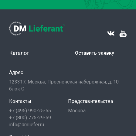
Каталог
Оставить заявку
Адрес
123317, Москва, Пресненская набережная, д. 10,
блок С
Контакты
Представительства
+7 (495) 990-25-55
Москва
+7 (800) 775-29-59
info@dmliefer.ru