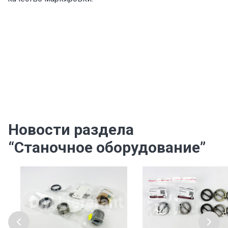
Новости раздела
“Станочное оборудование”