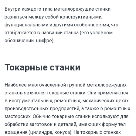
Внутри каждого типа металлорежущие станки
разняться между собой конструктивными,
функциональными и другими особенностями, что
отображается в названии станка (его условном
обозначении, шифре).
Токарные станки
Наиболее многочисленной группой металлорежущих
станков являются токарные станки. Они применяются
в инструментальных, ремонтных, механических цехах
производственных предприятий, а также в ремонтных
мастерских. Обычно токарные станки используют для
обработки заготовок и деталей, имеющих форму тел
вращения (цилиндра, конуса). На токарных станках