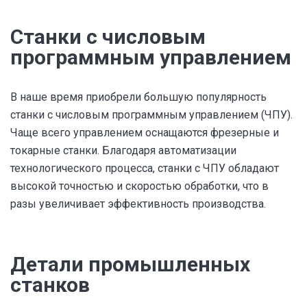
Станки с числовым
программным управлением
В наше время приобрели большую популярность
станки с числовым программным управлением (ЧПУ).
Чаще всего управлением оснащаются фрезерные и
токарные станки. Благодаря автоматизации
технологического процесса, станки с ЧПУ обладают
высокой точностью и скоростью обработки, что в
разы увеличивает эффективность производства.
Детали промышленных
станков