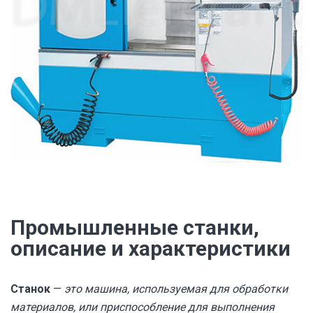
Промышленные станки,
описание и характеристики
Станок
—
это машина, используемая для обработки
материалов, или приспособление для выполнения