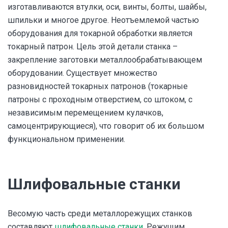
изготавливаются втулки, оси, винты, болты, шайбы,
шпильки и многое другое. Неотъемлемой частью
оборудования для токарной обработки является
токарный патрон. Цель этой детали станка –
закрепление заготовки металлообрабатывающем
оборудовании. Существует множество
разновидностей токарных патронов (токарные
патроны с проходным отверстием, со штоком, с
независимым перемещением кулачков,
самоцентрирующиеся), что говорит об их большом
функциональном применении.
Шлифовальные станки
Весомую часть среди металлорежущих станков
составляют
шлифовальные станки
. Режущим