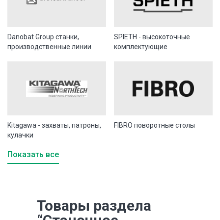
Danobat Group станки,
SPIETH - высокоточные
производственные линии
комплектующие
Kitagawa - захваты, патроны,
FIBRO поворотные столы
кулачки
Показать все
Товары раздела