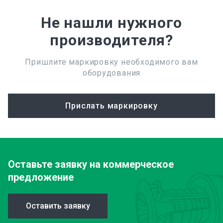
Не нашли нужного
производителя?
Пришлите маркировку необходимого вам
оборудования
Прислать маркировку
Оставьте заявку
на коммерческое
предложение
Оставить заявку