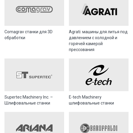
Comagrav станки для 3D
Agrati: машины для литья под
обработки
давлением с холодной и
горячей камерой
прессования
Supertec Machinery Inc. –
E-tech Machinery
Шлифовальные станки
шлифовальные станки