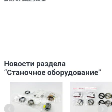
Новости раздела
“Станочное оборудование”