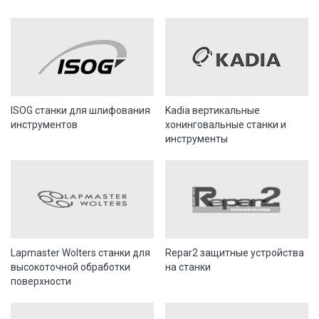
ISOG станки для шлифования
Kadia вертикальные
инструментов
хонинговальные станки и
инструменты
Lapmaster Wolters станки для
Repar2 защитные устройства
высокоточной обработки
на станки
поверхности