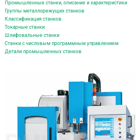
Промышленные станки, описание и характеристики
Группы металлорежущих станков
Классификация станков
Токарные станки
Шлифовальные станки
Станки с числовым программным управлением
Детали промышленных станков