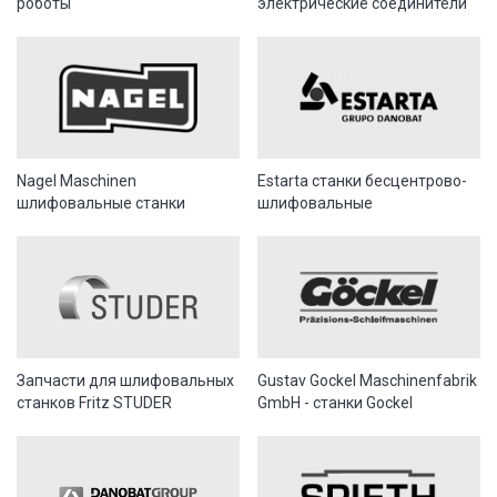
роботы
электрические соединители
Nagel Maschinen
Estarta станки бесцентрово-
шлифовальные станки
шлифовальные
Запчасти для шлифовальных
Gustav Gockel Maschinenfabrik
станков Fritz STUDER
GmbH - станки Gockel