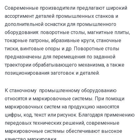
Современные производители предлагают широкий
ассортимент деталей промышленных станков и
дополнительной оснастки для промышленного
оборудования: поворотные столы, магнитные плиты,
токарные патроны, абразивные круги, станочные
тиски, винтовые опоры и др. Поворотные столы
предназначены для перемещения по заданной
траектории обрабатывающего механизма, а также
позиционирования заготовок и деталей.
К станочному промышленному оборудованию
относятся и маркировочные системы. При помощи
маркировочных систем на продукцию наносятся
цифры, код, текст или рисунок. Благодаря применению
передовых технических решений, современные
маркировочные системы обеспечивают высокое
качество маркировки.