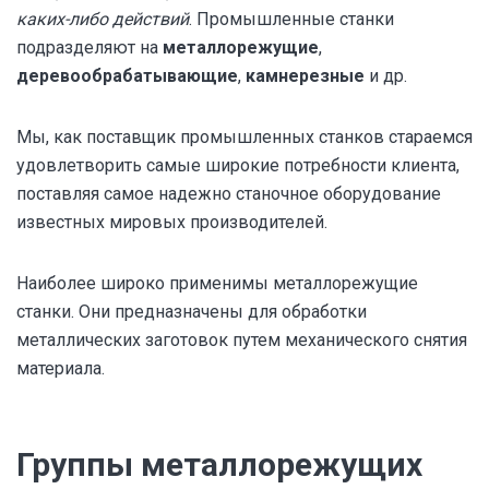
каких-либо действий
. Промышленные станки
подразделяют на
металлорежущие
,
деревообрабатывающие
,
камнерезные
и др.
Мы, как поставщик промышленных станков стараемся
удовлетворить самые широкие потребности клиента,
поставляя самое надежно станочное оборудование
известных мировых производителей.
Наиболее широко применимы металлорежущие
станки. Они предназначены для обработки
металлических заготовок путем механического снятия
материала.
Группы металлорежущих