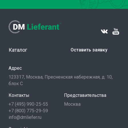
Каталог
Оставить заявку
Адрес
123317, Москва, Пресненская набережная, д. 10,
блок С
Контакты
Представительства
+7 (495) 990-25-55
Москва
+7 (800) 775-29-59
info@dmliefer.ru