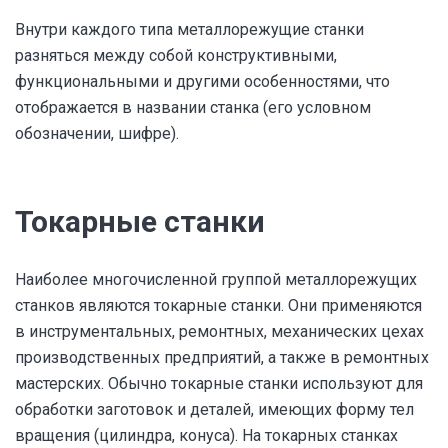
Внутри каждого типа металлорежущие станки
разняться между собой конструктивными,
функциональными и другими особенностями, что
отображается в названии станка (его условном
обозначении, шифре).
Токарные станки
Наиболее многочисленной группой металлорежущих
станков являются токарные станки. Они применяются
в инструментальных, ремонтных, механических цехах
производственных предприятий, а также в ремонтных
мастерских. Обычно токарные станки используют для
обработки заготовок и деталей, имеющих форму тел
вращения (цилиндра, конуса). На токарных станках