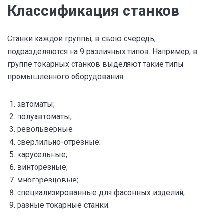
Классификация станков
Станки каждой группы, в свою очередь,
подразделяются на 9 различных типов. Например, в
группе токарных станков выделяют такие типы
промышленного оборудования:
автоматы;
полуавтоматы;
револьверные;
сверлильно-отрезные;
карусельные;
винторезные;
многорезцовые;
специализированные для фасонных изделий;
разные токарные станки.