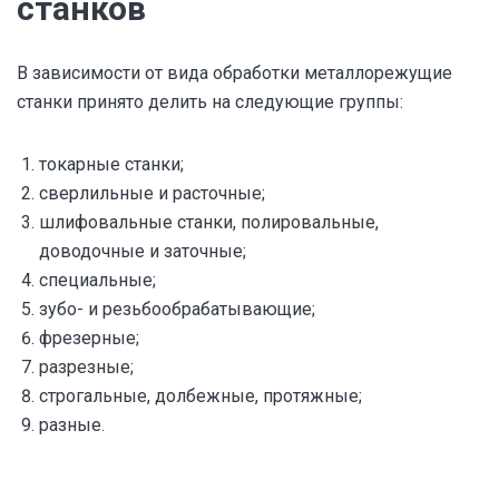
станков
В зависимости от вида обработки металлорежущие
станки принято делить на следующие группы:
токарные станки;
сверлильные и расточные;
шлифовальные станки, полировальные,
доводочные и заточные;
специальные;
зубо- и резьбообрабатывающие;
фрезерные;
разрезные;
строгальные, долбежные, протяжные;
разные.