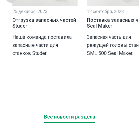
25 декабря, 2023
12 сентября, 2023
Отгрузка запасных частей
Поставка запасных ч
Studer
Seal Maker
Наша команда поставила
Запасная часть для
запасные части для
режущей головы стан
станков Studer.
SML 500 Seal Maker.
и
.
Все новости раздела