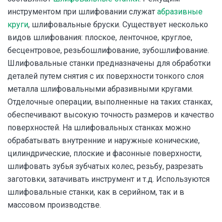
инструментом при шлифовании служат
абразивные
круги
, шлифовальные бруски. Существует несколько
видов шлифования: плоское, ленточное, круглое,
бесцентровое, резьбошлифование, зубошлифование.
Шлифовальные станки предназначены для обработки
деталей путем снятия с их поверхности тонкого слоя
металла шлифовальными абразивными кругами.
Отделочные операции, выполненные на таких станках,
обеспечивают высокую точность размеров и качество
поверхностей. На шлифовальных станках можно
обрабатывать внутренние и наружные конические,
цилиндрические, плоские и фасонные поверхности,
шлифовать зубья зубчатых колес, резьбу, разрезать
заготовки, затачивать инструмент и т.д. Используются
шлифовальные станки, как в серийном, так и в
массовом производстве.