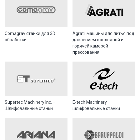
Comagrav станки для 3D
Agrati: машины для литья под
обработки
давлением с холодной и
горячей камерой
прессования
Supertec Machinery Inc. –
E-tech Machinery
Шлифовальные станки
шлифовальные станки