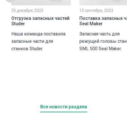
25 декабря, 2023
12 сентября, 2023
Отгрузка запасных частей
Поставка запасных ч
Studer
Seal Maker
Наша команда поставила
Запасная часть для
запасные части для
режущей головы стан
станков Studer.
SML 500 Seal Maker.
и
.
Все новости раздела