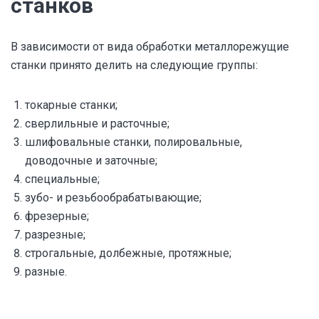
станков
В зависимости от вида обработки металлорежущие
станки принято делить на следующие группы:
токарные станки;
сверлильные и расточные;
шлифовальные станки, полировальные,
доводочные и заточные;
специальные;
зубо- и резьбообрабатывающие;
фрезерные;
разрезные;
строгальные, долбежные, протяжные;
разные.