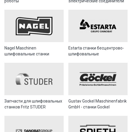
роботы
электрические соединители
Nagel Maschinen
Estarta станки бесцентрово-
шлифовальные станки
шлифовальные
Запчасти для шлифовальных
Gustav Gockel Maschinenfabrik
станков Fritz STUDER
GmbH - станки Gockel