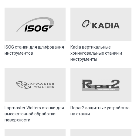
ISOG станки для шлифования
Kadia вертикальные
инструментов
хонинговальные станки и
инструменты
Lapmaster Wolters станки для
Repar2 защитные устройства
высокоточной обработки
на станки
поверхности