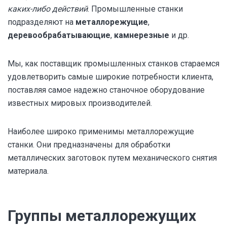
каких-либо действий
. Промышленные станки
подразделяют на
металлорежущие
,
деревообрабатывающие
,
камнерезные
и др.
Мы, как поставщик промышленных станков стараемся
удовлетворить самые широкие потребности клиента,
поставляя самое надежно станочное оборудование
известных мировых производителей.
Наиболее широко применимы металлорежущие
станки. Они предназначены для обработки
металлических заготовок путем механического снятия
материала.
Группы металлорежущих