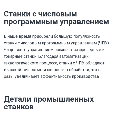
Станки с числовым
программным управлением
В наше время приобрели большую популярность
станки с числовым программным управлением (ЧПУ).
Чаще всего управлением оснащаются фрезерные и
токарные станки. Благодаря автоматизации
технологического процесса, станки с ЧПУ обладают
высокой точностью и скоростью обработки, что в
разы увеличивает эффективность производства.
Детали промышленных
станков