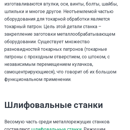
изготавливаются втулки, оси, винты, болты, шайбы,
шпильки и многое другое. Неотъемлемой частью
оборудования для токарной обработки является
токарный патрон. Цель этой детали станка –
закрепление заготовки металлообрабатывающем
оборудовании. Существует множество
разновидностей токарных патронов (токарные
патроны с проходным отверстием, со штоком, с
независимым перемещением кулачков,
самоцентрирующиеся), что говорит об их большом
функциональном применении.
Шлифовальные станки
Весомую часть среди металлорежущих станков
составляют
шлифовальные станки
. Режущим