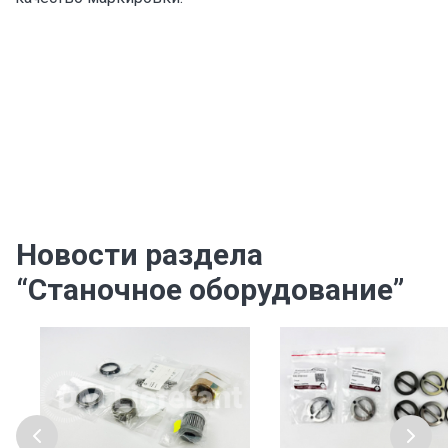
Новости раздела
“Станочное оборудование”