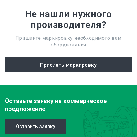
Не нашли нужного
производителя?
Пришлите маркировку необходимого вам
оборудования
Прислать маркировку
Оставьте заявку
на коммерческое
предложение
Оставить заявку