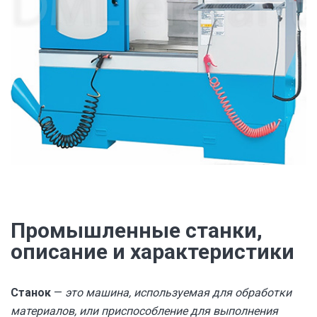
Промышленные станки,
описание и характеристики
Станок
—
это машина, используемая для обработки
материалов, или приспособление для выполнения