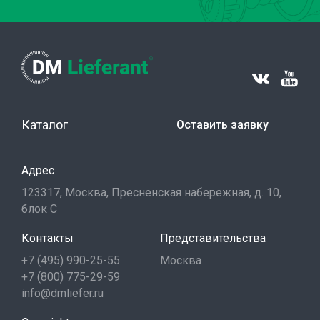
Каталог
Оставить заявку
Адрес
123317, Москва, Пресненская набережная, д. 10,
блок С
Контакты
Представительства
+7 (495) 990-25-55
Москва
+7 (800) 775-29-59
info@dmliefer.ru