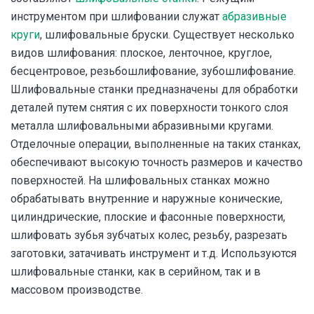
инструментом при шлифовании служат
абразивные
круги
, шлифовальные бруски. Существует несколько
видов шлифования: плоское, ленточное, круглое,
бесцентровое, резьбошлифование, зубошлифование.
Шлифовальные станки предназначены для обработки
деталей путем снятия с их поверхности тонкого слоя
металла шлифовальными абразивными кругами.
Отделочные операции, выполненные на таких станках,
обеспечивают высокую точность размеров и качество
поверхностей. На шлифовальных станках можно
обрабатывать внутренние и наружные конические,
цилиндрические, плоские и фасонные поверхности,
шлифовать зубья зубчатых колес, резьбу, разрезать
заготовки, затачивать инструмент и т.д. Используются
шлифовальные станки, как в серийном, так и в
массовом производстве.