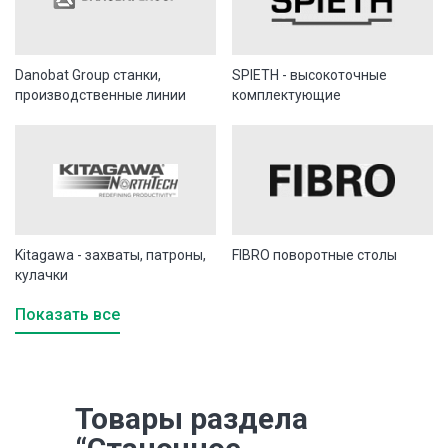
Danobat Group станки,
SPIETH - высокоточные
производственные линии
комплектующие
Kitagawa - захваты, патроны,
FIBRO поворотные столы
кулачки
Показать все
Товары раздела