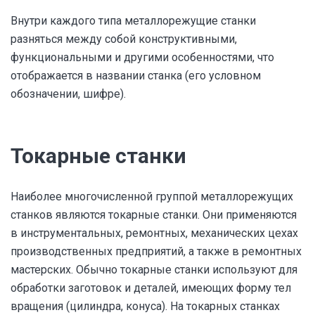
Внутри каждого типа металлорежущие станки
разняться между собой конструктивными,
функциональными и другими особенностями, что
отображается в названии станка (его условном
обозначении, шифре).
Токарные станки
Наиболее многочисленной группой металлорежущих
станков являются токарные станки. Они применяются
в инструментальных, ремонтных, механических цехах
производственных предприятий, а также в ремонтных
мастерских. Обычно токарные станки используют для
обработки заготовок и деталей, имеющих форму тел
вращения (цилиндра, конуса). На токарных станках