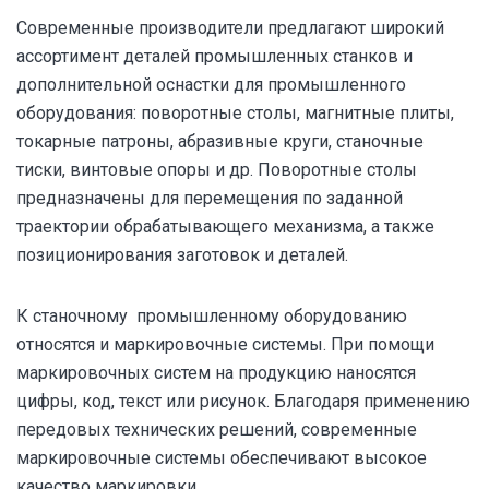
Современные производители предлагают широкий
ассортимент деталей промышленных станков и
дополнительной оснастки для промышленного
оборудования: поворотные столы, магнитные плиты,
токарные патроны, абразивные круги, станочные
тиски, винтовые опоры и др. Поворотные столы
предназначены для перемещения по заданной
траектории обрабатывающего механизма, а также
позиционирования заготовок и деталей.
К станочному промышленному оборудованию
относятся и маркировочные системы. При помощи
маркировочных систем на продукцию наносятся
цифры, код, текст или рисунок. Благодаря применению
передовых технических решений, современные
маркировочные системы обеспечивают высокое
качество маркировки.