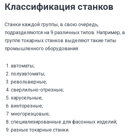
Классификация станков
Станки каждой группы, в свою очередь,
подразделяются на 9 различных типов. Например, в
группе токарных станков выделяют такие типы
промышленного оборудования:
автоматы;
полуавтоматы;
револьверные;
сверлильно-отрезные;
карусельные;
винторезные;
многорезцовые;
специализированные для фасонных изделий;
разные токарные станки.