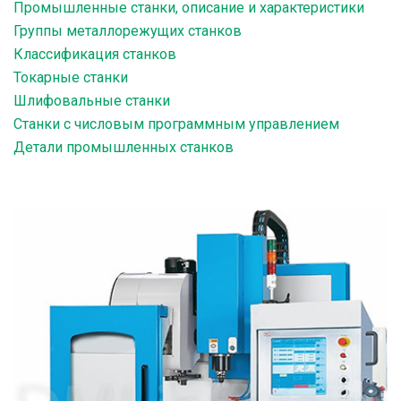
Промышленные станки, описание и характеристики
Группы металлорежущих станков
Классификация станков
Токарные станки
Шлифовальные станки
Станки с числовым программным управлением
Детали промышленных станков