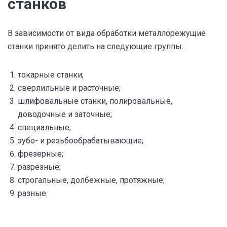
станков
В зависимости от вида обработки металлорежущие
станки принято делить на следующие группы:
токарные станки;
сверлильные и расточные;
шлифовальные станки, полировальные,
доводочные и заточные;
специальные;
зубо- и резьбообрабатывающие;
фрезерные;
разрезные;
строгальные, долбежные, протяжные;
разные.