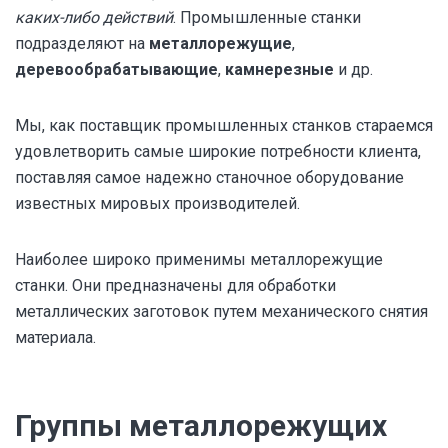
каких-либо действий
. Промышленные станки
подразделяют на
металлорежущие
,
деревообрабатывающие
,
камнерезные
и др.
Мы, как поставщик промышленных станков стараемся
удовлетворить самые широкие потребности клиента,
поставляя самое надежно станочное оборудование
известных мировых производителей.
Наиболее широко применимы металлорежущие
станки. Они предназначены для обработки
металлических заготовок путем механического снятия
материала.
Группы металлорежущих