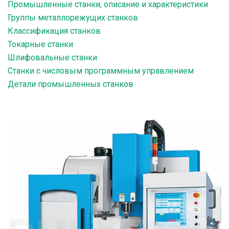
Промышленные станки, описание и характеристики
Группы металлорежущих станков
Классификация станков
Токарные станки
Шлифовальные станки
Станки с числовым программным управлением
Детали промышленных станков