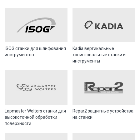
ISOG станки для шлифования
Kadia вертикальные
инструментов
хонинговальные станки и
инструменты
Lapmaster Wolters станки для
Repar2 защитные устройства
высокоточной обработки
на станки
поверхности