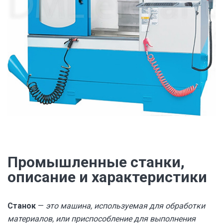
Промышленные станки,
описание и характеристики
Станок
—
это машина, используемая для обработки
материалов, или приспособление для выполнения