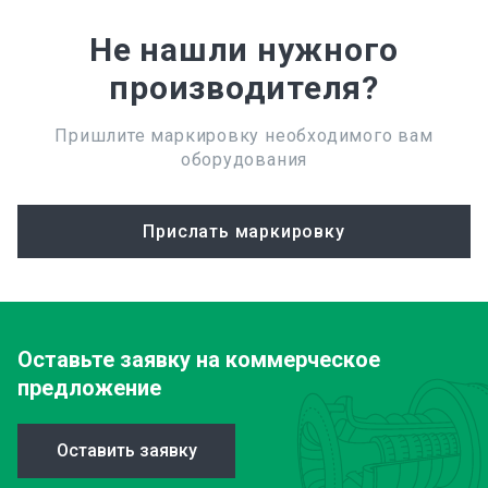
Не нашли нужного
производителя?
Пришлите маркировку необходимого вам
оборудования
Прислать маркировку
Оставьте заявку
на коммерческое
предложение
Оставить заявку