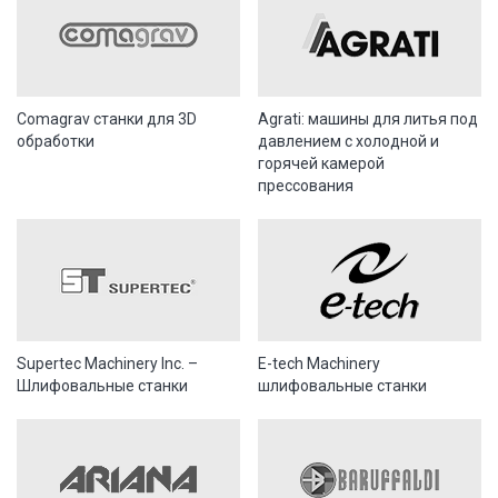
Comagrav станки для 3D
Agrati: машины для литья под
обработки
давлением с холодной и
горячей камерой
прессования
Supertec Machinery Inc. –
E-tech Machinery
Шлифовальные станки
шлифовальные станки