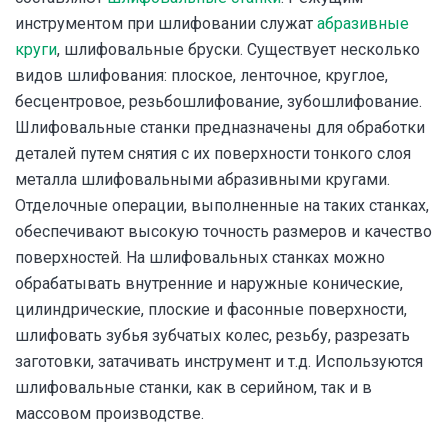
инструментом при шлифовании служат
абразивные
круги
, шлифовальные бруски. Существует несколько
видов шлифования: плоское, ленточное, круглое,
бесцентровое, резьбошлифование, зубошлифование.
Шлифовальные станки предназначены для обработки
деталей путем снятия с их поверхности тонкого слоя
металла шлифовальными абразивными кругами.
Отделочные операции, выполненные на таких станках,
обеспечивают высокую точность размеров и качество
поверхностей. На шлифовальных станках можно
обрабатывать внутренние и наружные конические,
цилиндрические, плоские и фасонные поверхности,
шлифовать зубья зубчатых колес, резьбу, разрезать
заготовки, затачивать инструмент и т.д. Используются
шлифовальные станки, как в серийном, так и в
массовом производстве.