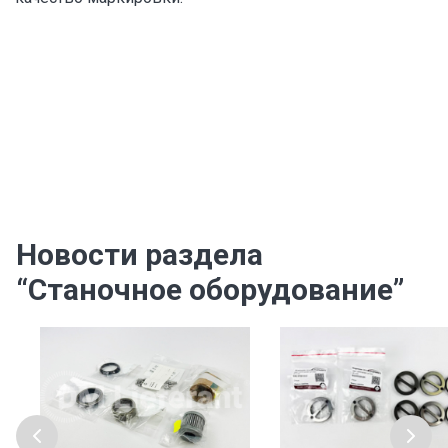
Новости раздела
“Станочное оборудование”