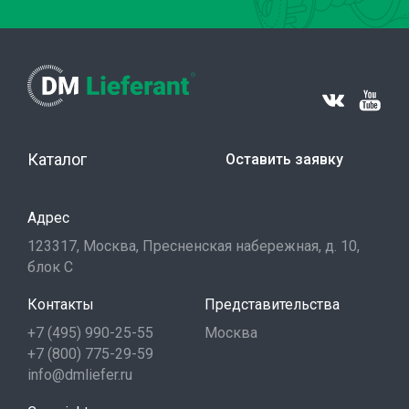
Каталог
Оставить заявку
Адрес
123317, Москва, Пресненская набережная, д. 10,
блок С
Контакты
Представительства
+7 (495) 990-25-55
Москва
+7 (800) 775-29-59
info@dmliefer.ru