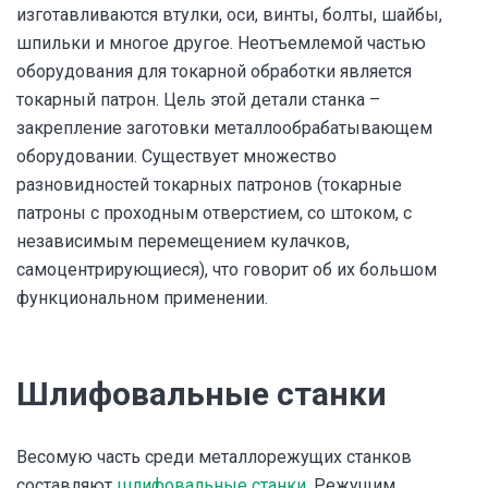
изготавливаются втулки, оси, винты, болты, шайбы,
шпильки и многое другое. Неотъемлемой частью
оборудования для токарной обработки является
токарный патрон. Цель этой детали станка –
закрепление заготовки металлообрабатывающем
оборудовании. Существует множество
разновидностей токарных патронов (токарные
патроны с проходным отверстием, со штоком, с
независимым перемещением кулачков,
самоцентрирующиеся), что говорит об их большом
функциональном применении.
Шлифовальные станки
Весомую часть среди металлорежущих станков
составляют
шлифовальные станки
. Режущим