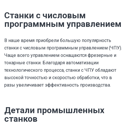
Станки с числовым
программным управлением
В наше время приобрели большую популярность
станки с числовым программным управлением (ЧПУ).
Чаще всего управлением оснащаются фрезерные и
токарные станки. Благодаря автоматизации
технологического процесса, станки с ЧПУ обладают
высокой точностью и скоростью обработки, что в
разы увеличивает эффективность производства.
Детали промышленных
станков