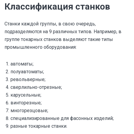
Классификация станков
Станки каждой группы, в свою очередь,
подразделяются на 9 различных типов. Например, в
группе токарных станков выделяют такие типы
промышленного оборудования:
автоматы;
полуавтоматы;
револьверные;
сверлильно-отрезные;
карусельные;
винторезные;
многорезцовые;
специализированные для фасонных изделий;
разные токарные станки.