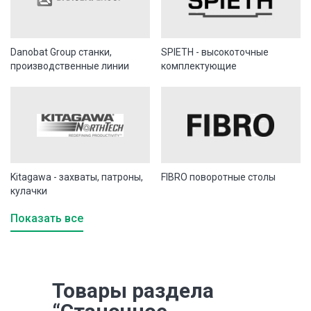
Danobat Group станки,
SPIETH - высокоточные
производственные линии
комплектующие
Kitagawa - захваты, патроны,
FIBRO поворотные столы
кулачки
Показать все
Товары раздела