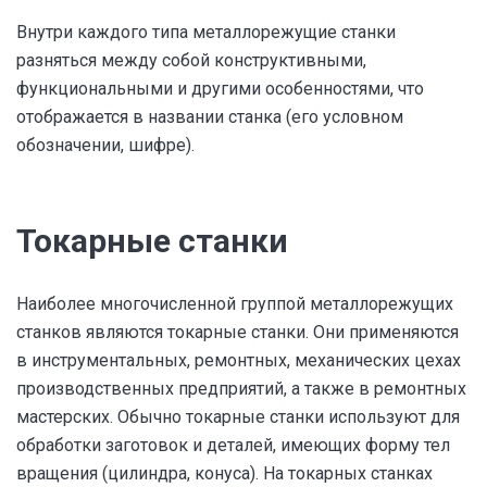
Внутри каждого типа металлорежущие станки
разняться между собой конструктивными,
функциональными и другими особенностями, что
отображается в названии станка (его условном
обозначении, шифре).
Токарные станки
Наиболее многочисленной группой металлорежущих
станков являются токарные станки. Они применяются
в инструментальных, ремонтных, механических цехах
производственных предприятий, а также в ремонтных
мастерских. Обычно токарные станки используют для
обработки заготовок и деталей, имеющих форму тел
вращения (цилиндра, конуса). На токарных станках