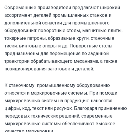
Современные производители предлагают широкий
ассортимент деталей промышленных станков и
дополнительной оснастки для промышленного
оборудования: поворотные столы, магнитные плиты,
токарные патроны, абразивные круги, станочные
тиски, винтовые опоры и др. Поворотные столы
предназначены для перемещения по заданной
траектории обрабатывающего механизма, а также
позиционирования заготовок и деталей.
К станочному промышленному оборудованию
относятся и маркировочные системы. При помощи
маркировочных систем на продукцию наносятся
цифры, код, текст или рисунок. Благодаря применению
передовых технических решений, современные
маркировочные системы обеспечивают высокое
качество маркировки.