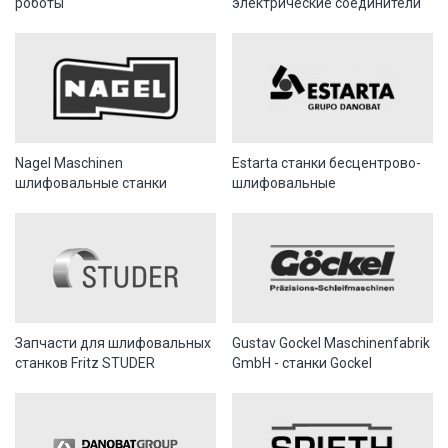
роботы
электрические соединители
Nagel Maschinen
Estarta станки бесцентрово-
шлифовальные станки
шлифовальные
Запчасти для шлифовальных
Gustav Gockel Maschinenfabrik
станков Fritz STUDER
GmbH - станки Gockel