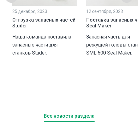
25 декабря, 2023
12 сентября, 2023
Отгрузка запасных частей
Поставка запасных ч
Studer
Seal Maker
Наша команда поставила
Запасная часть для
запасные части для
режущей головы стан
станков Studer.
SML 500 Seal Maker.
и
.
Все новости раздела