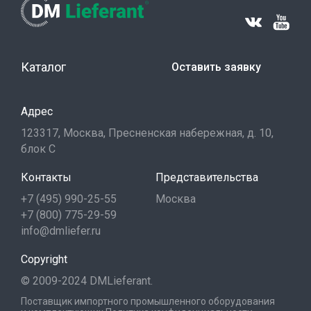
Каталог
Оставить заявку
Адрес
123317, Москва, Пресненская набережная, д. 10,
блок С
Контакты
Представительства
+7 (495) 990-25-55
Москва
+7 (800) 775-29-59
info@dmliefer.ru
Copyright
© 2009-2024 DMLieferant.
Поставщик импортного промышленного оборудования