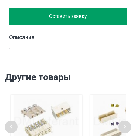
Оставить заявку
Описание
.
Другие товары