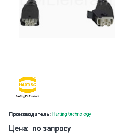
Производитель:
Harting technology
Цена
по запросу