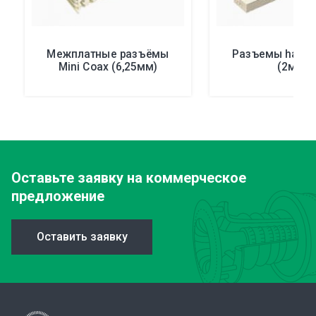
Межплатные разъёмы
Разъемы har-b
Mini Coax (6,25мм)
(2мм)
Оставьте заявку
на коммерческое
предложение
Оставить заявку