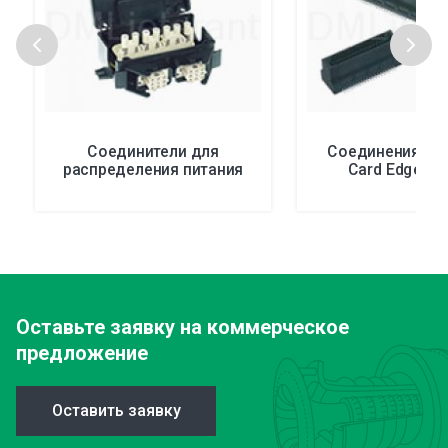
Соединители для
Соединения MC
распределения питания
Card Edge (0
Оставьте заявку
на коммерческое
предложение
Оставить заявку