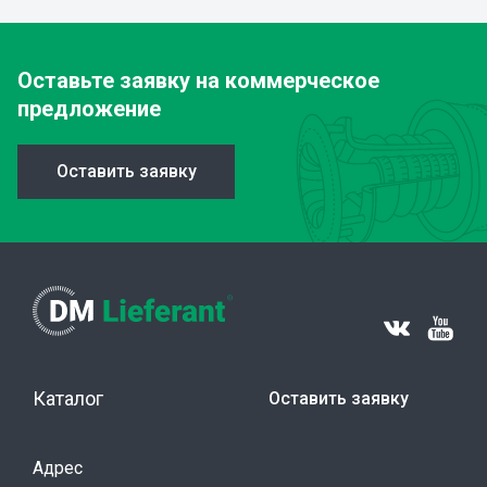
Оставьте заявку
на коммерческое
предложение
Оставить заявку
Каталог
Оставить заявку
Адрес