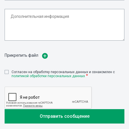
Прикрепить файл
Cогласен на обработку персональных данных и ознакомлен с
политикой обработки персональных данных