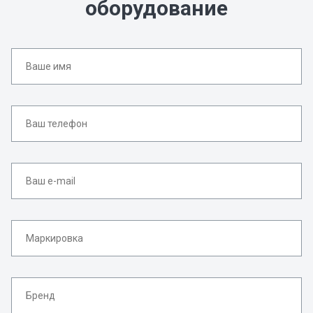
оборудование