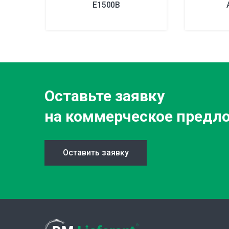
E1500B
Оставьте заявку
на коммерческое предл
Оставить заявку