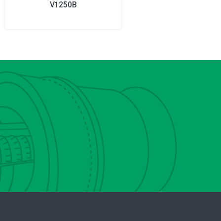
V1250B