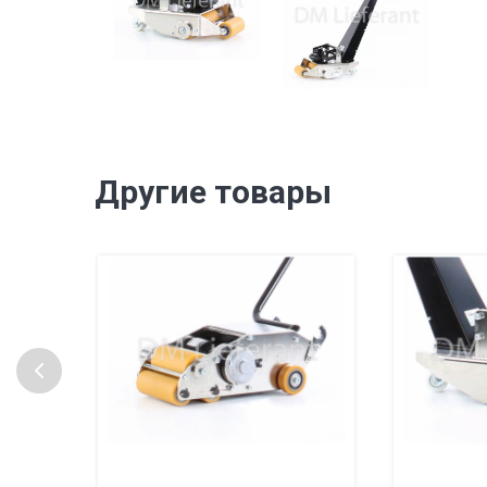
Другие товары