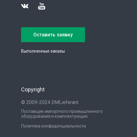
Оставить заявку
Выполненные заказы
Copyright
© 2009-2024 DMLieferant.
Поставщик импортного промышленного
оборудования и комплектующих
Политика конфиденциальности