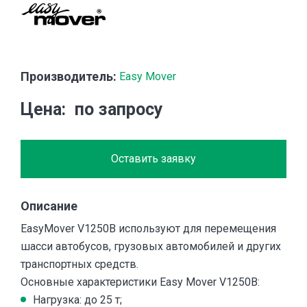
Производитель:
Easy Mover
Цена
по запросу
Оставить заявку
Описание
EasyMover V1250B используют для перемещения
шасси автобусов, грузовых автомобилей и других
транспортных средств.
Основные характеристики Easy Mover V1250B:
Нагрузка: до 25 т;