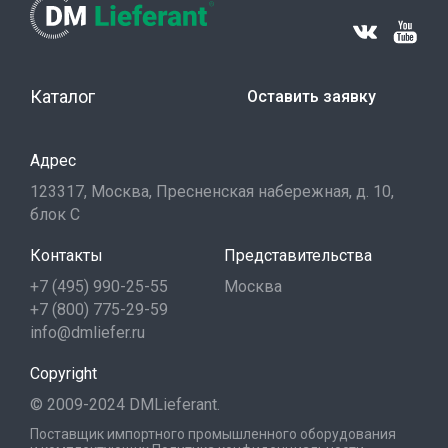
Каталог
Оставить заявку
Адрес
123317, Москва, Пресненская набережная, д. 10,
блок С
Контакты
Представительства
+7 (495) 990-25-55
Москва
+7 (800) 775-29-59
info@dmliefer.ru
Copyright
© 2009-2024 DMLieferant.
Поставщик импортного промышленного оборудования