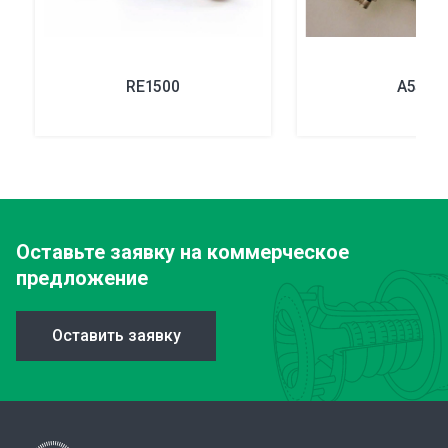
RE1500
A550
Оставьте заявку
на коммерческое
предложение
Оставить заявку