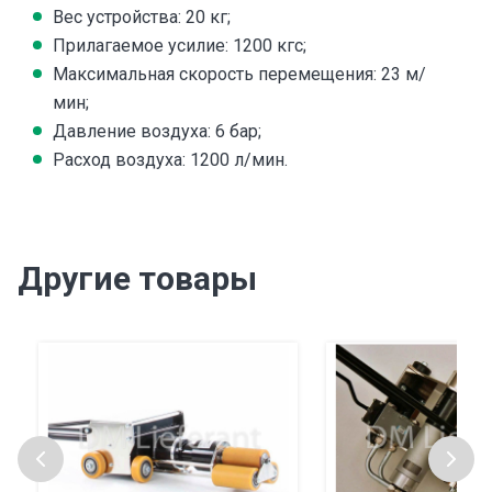
Вес устройства: 20 кг;
Прилагаемое усилие: 1200 кгс;
Максимальная скорость перемещения: 23 м/
мин;
Давление воздуха: 6 бар;
Расход воздуха: 1200 л/мин.
Другие товары