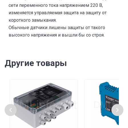
сети переменного тока напряжением 220 В,
изменяется управляемая защита на защиту от
короткого замыкания.
Обычные датчики лишены защиты от такого
высокого напряжения и вышли бы со строя.
Другие товары