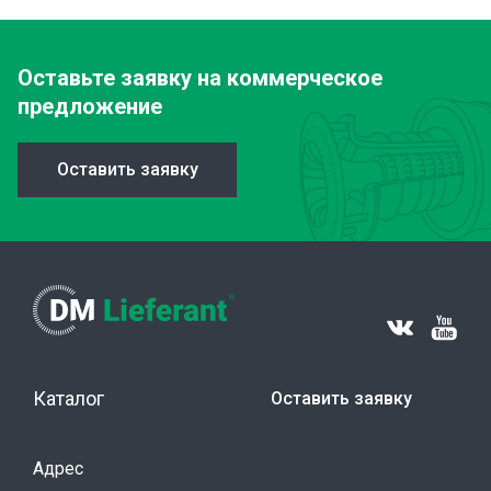
Оставьте заявку
на коммерческое
предложение
Оставить заявку
Каталог
Оставить заявку
Адрес