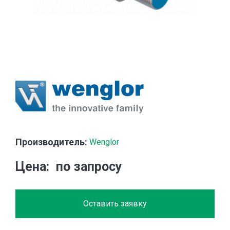
Производитель:
Wenglor
Цена
по запросу
Оставить заявку