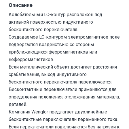
Описание
Колебательный LC-контур расположен под
активной поверхностью индуктивного
бесконтактного переключателя.
Создаваемое LC-контуром электромагнитное поле
подвергается воздействию со стороны
приближающихся ферромагнетиков или
неферромагнетиков.
Если металлический объект достигает расстояния
срабатывания, выход индуктивного
бесконтактного переключателя переключается.
Бесконтактные переключатели применяются для
определения положения; отслеживания материала,
деталей.
Компания Wenglor предлагает двухлинейные
бесконтактные переключатели переменного тока.
Если переключатели подключаются без нагрузки к