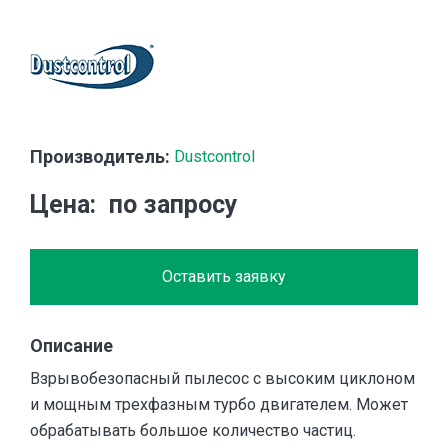
Производитель:
Dustcontrol
Цена
по запросу
Оставить заявку
Описание
Взрывобезопасный пылесос с высоким циклоном
и мощным трехфазным турбо двигателем. Может
обрабатывать большое количество частиц.