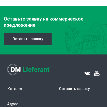
Оставьте заявку
на коммерческое
предложение
Оставить заявку
Каталог
Оставить заявку
Адрес