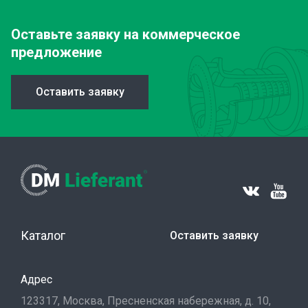
Оставьте заявку
на коммерческое
предложение
Оставить заявку
Каталог
Оставить заявку
Адрес
123317, Москва, Пресненская набережная, д. 10,