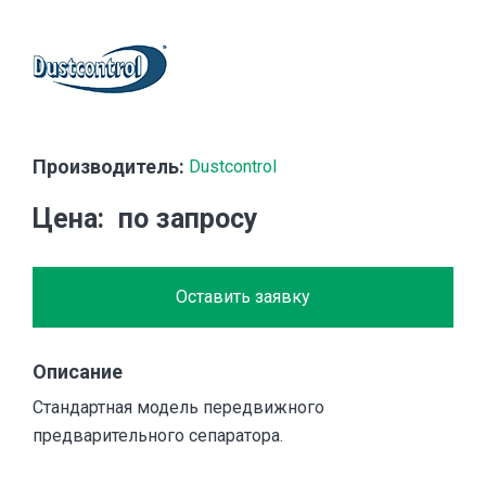
Производитель:
Dustcontrol
Цена
по запросу
Оставить заявку
Описание
Стандартная модель передвижного
предварительного сепаратора.