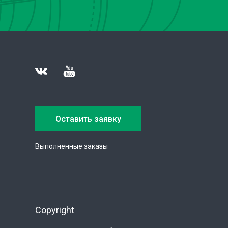
Оставить заявку
Выполненные заказы
Copyright