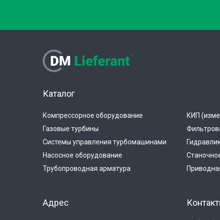
Каталог
Компрессорное оборудование
КИП (изме
Газовые турбины
Фильтров
Системы управления турбомашинами
Гидравли
Насосное оборудование
Станочно
Трубопроводная арматура
Приводная
Адрес
Контак