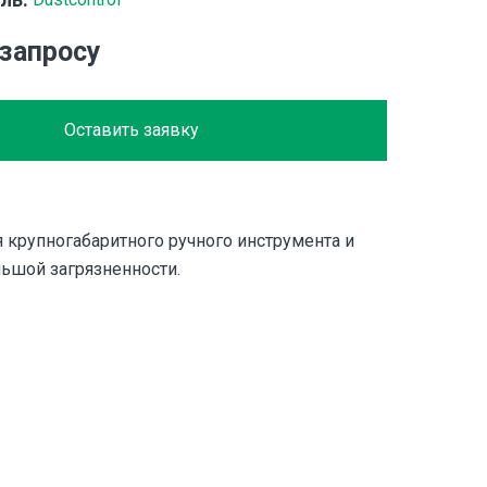
 запросу
Оставить заявку
 крупногабаритного ручного инструмента и
льшой загрязненности.