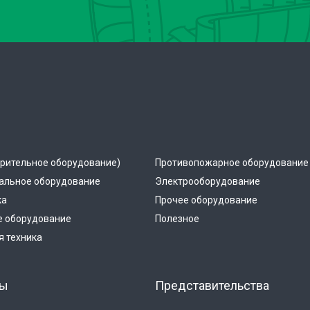
рительное оборудование)
Противопожарное оборудование
альное оборудование
Электрооборудование
ка
Прочее оборудование
е оборудование
Полезное
 техника
ты
Представительства