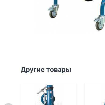
Другие товары