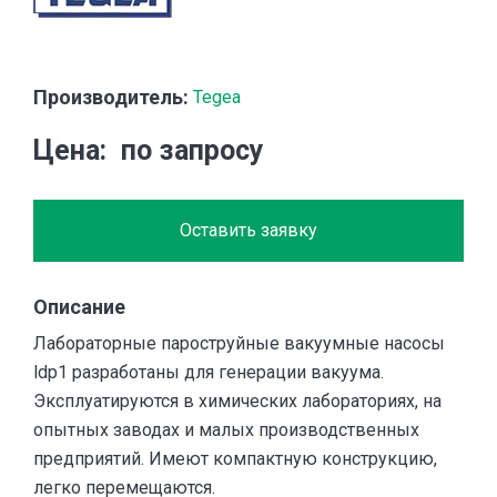
Производитель:
Tegea
Цена
по запросу
Оставить заявку
Описание
Лабораторные пароструйные вакуумные насосы
ldp1 разработаны для генерации вакуума.
Эксплуатируются в химических лабораториях, на
опытных заводах и малых производственных
предприятий. Имеют компактную конструкцию,
легко перемещаются.