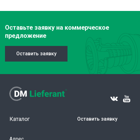
Оставьте заявку
на коммерческое
предложение
Оставить заявку
Каталог
Оставить заявку
Адрес