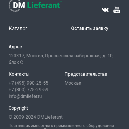
Каталог
Оставить заявку
Адрес
123317, Москва, Пресненская набережная, д. 10,
блок С
Контакты
Представительства
+7 (495) 990-25-55
Москва
+7 (800) 775-29-59
info@dmliefer.ru
Copyright
© 2009-2024 DMLieferant.
Поставщик импортного промышленного оборудования