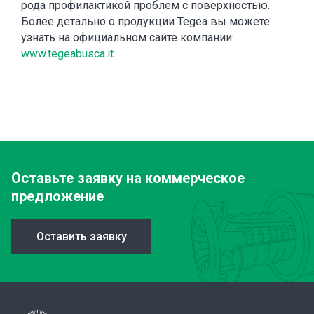
рода профилактикой проблем с поверхностью.
Более детально о продукции Tegea вы можете
узнать на официальном сайте компании:
www.tegeabusca.it
.
Оставьте заявку
на коммерческое
предложение
Оставить заявку