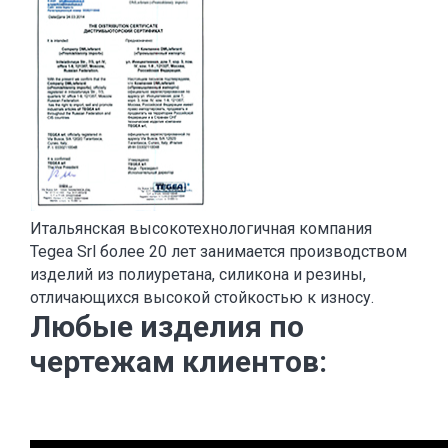
Итальянская высокотехнологичная компания
Tegea Srl более 20 лет занимается производством
изделий из полиуретана, силикона и резины,
отличающихся высокой стойкостью к износу.
Любые изделия по
чертежам клиентов: