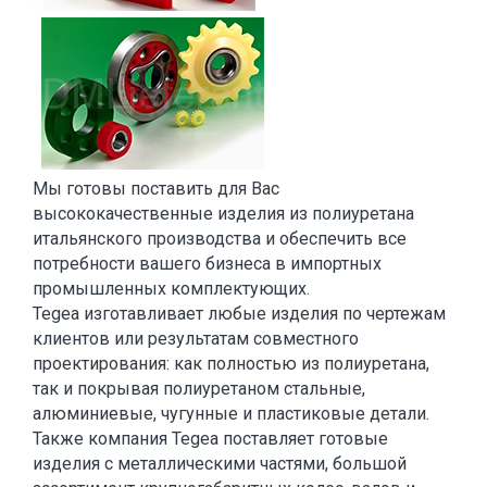
Мы готовы поставить для Вас
высококачественные изделия из полиуретана
итальянского производства и обеспечить все
потребности вашего бизнеса в импортных
промышленных комплектующих.
Tegea изготавливает любые изделия по чертежам
клиентов или результатам совместного
проектирования: как полностью из полиуретана,
так и покрывая полиуретаном стальные,
алюминиевые, чугунные и пластиковые детали.
Также компания Tegea поставляет готовые
изделия с металлическими частями, большой