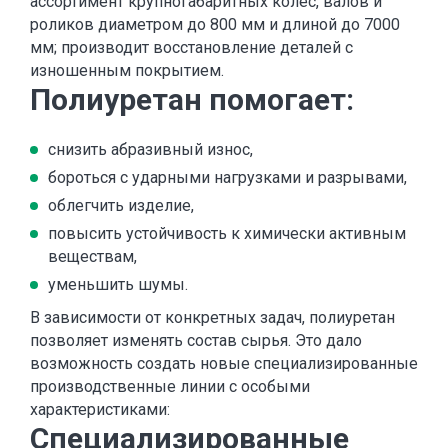
ассортимент крупногабаритных колес, валов и
роликов диаметром до 800 мм и длиной до 7000
мм; производит восстановление деталей с
изношенным покрытием.
Полиуретан помогает:
снизить абразивный износ,
бороться с ударными нагрузками и разрывами,
облегчить изделие,
повысить устойчивость к химически активным
веществам,
уменьшить шумы.
В зависимости от конкретных задач, полиуретан
позволяет изменять состав сырья. Это дало
возможность создать новые специализированные
производственные линии с особыми
характеристиками:
Cпециализированные