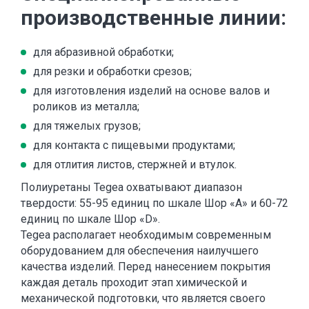
производственные линии:
для абразивной обработки;
для резки и обработки срезов;
для изготовления изделий на основе валов и
роликов из металла;
для тяжелых грузов;
для контакта с пищевыми продуктами;
для отлития листов, стержней и втулок.
Полиуретаны Tegea охватывают диапазон
твердости: 55-95 единиц по шкале Шор «А» и 60-72
единиц по шкале Шор «D».
Tegea располагает необходимым современным
оборудованием для обеспечения наилучшего
качества изделий. Перед нанесением покрытия
каждая деталь проходит этап химической и
механической подготовки, что является своего