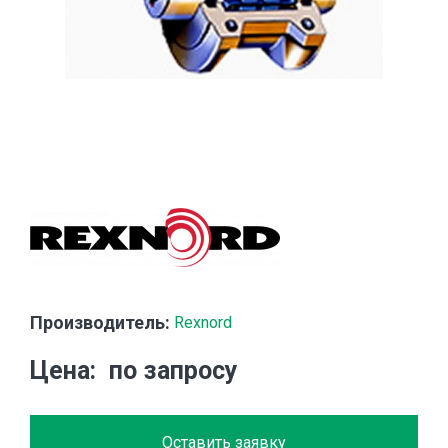
Производитель:
Rexnord
Цена
по запросу
Оставить заявку