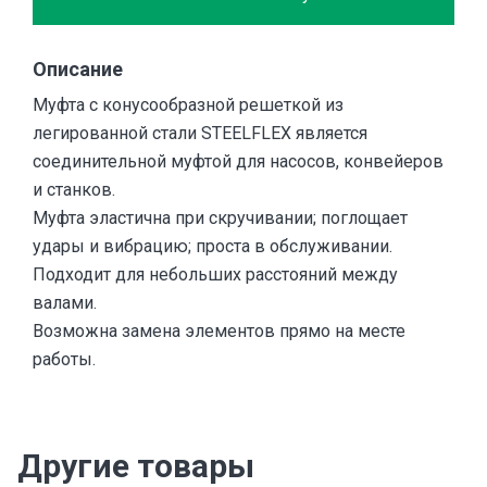
Описание
Муфта с конусообразной решеткой из
легированной стали STEELFLEX является
соединительной муфтой для насосов, конвейеров
и станков.
Муфта эластична при скручивании; поглощает
удары и вибрацию; проста в обслуживании.
Подходит для небольших расстояний между
валами.
Возможна замена элементов прямо на месте
работы.
Другие товары