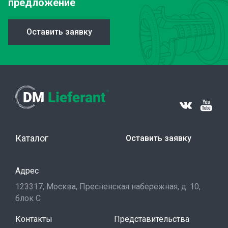
предложение
Оставить заявку
Каталог
Оставить заявку
Адрес
123317, Москва, Пресненская набережная, д. 10,
блок С
Контакты
Представительства