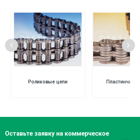
Роликовые цепи
Пластинчатые
Оставьте заявку
на коммерческое