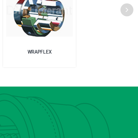
WRAPFLEX