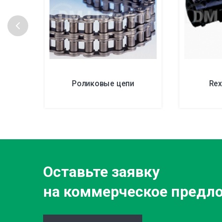
Роликовые цепи
Re
Оставьте заявку
на коммерческое предл