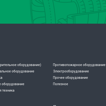
рительное оборудование)
Противопожарное оборудование
альное оборудование
Электрооборудование
ка
Прочее оборудование
е оборудование
Полезное
 техника