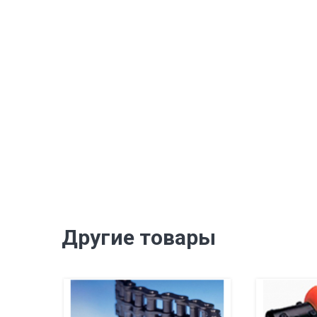
Другие товары