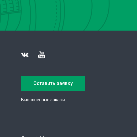
Оставить заявку
Выполненные заказы