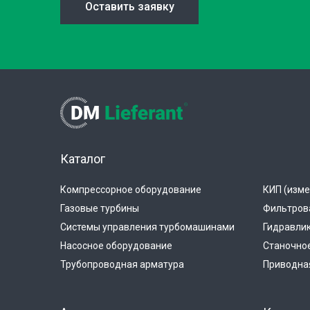
Оставить заявку
Каталог
Компрессорное оборудование
КИП (изме
Газовые турбины
Фильтров
Системы управления турбомашинами
Гидравли
Насосное оборудование
Станочно
Трубопроводная арматура
Приводная