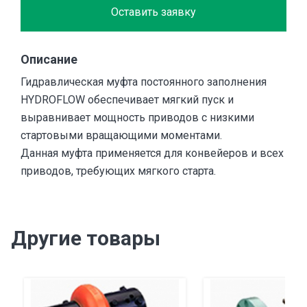
Оставить заявку
Описание
Гидравлическая муфта постоянного заполнения
HYDROFLOW обеспечивает мягкий пуск и
выравнивает мощность приводов с низкими
стартовыми вращающими моментами.
Данная муфта применяется для конвейеров и всех
приводов, требующих мягкого старта.
Другие товары