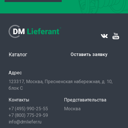
Каталог
Оставить заявку
Адрес
123317, Москва, Пресненская набережная, д. 10,
блок С
Контакты
Представительства
+7 (495) 990-25-55
Москва
+7 (800) 775-29-59
info@dmliefer.ru