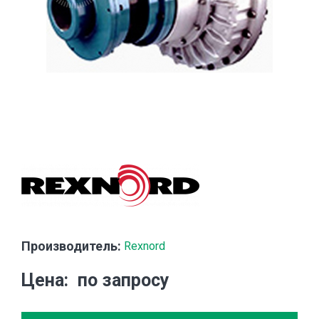
Производитель:
Rexnord
Цена
по запросу