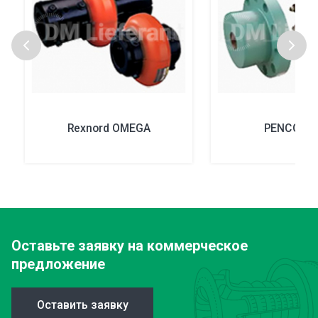
Rexnord OMEGA
PENCOFL
Оставьте заявку
на коммерческое
предложение
Оставить заявку