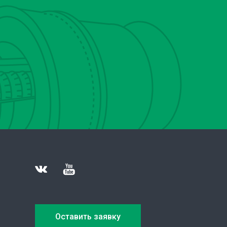
Оставить заявку