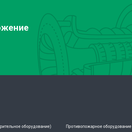
ожение
рительное оборудование)
Противопожарное оборудование