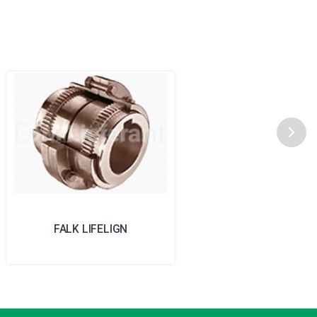
FALK LIFELIGN