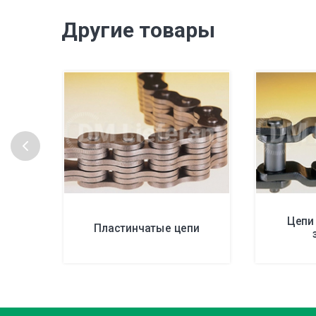
Другие товары
Цепи
Пластинчатые цепи