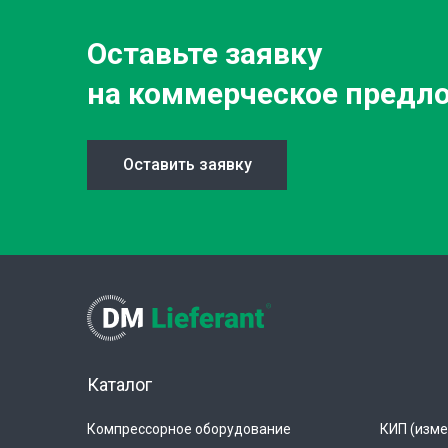
Оставьте заявку
на коммерческое предл
Оставить заявку
Каталог
Компрессорное оборудование
КИП (изме