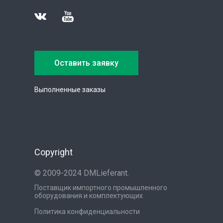
Оставить заявку
Выполненные заказы
Copyright
© 2009-2024 DMLieferant.
Поставщик импортного промышленного
оборудования и комплектующих
Политика конфиденциальности