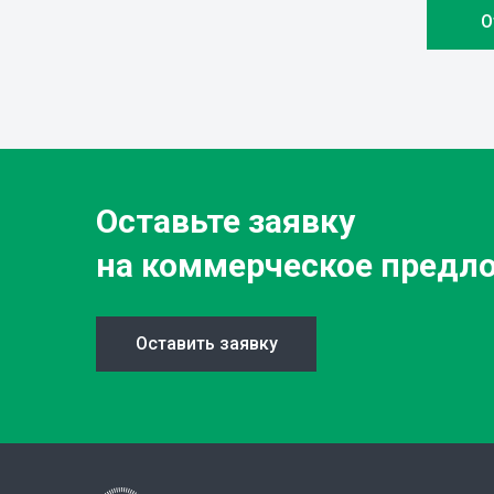
Оставьте заявку
на коммерческое предл
Оставить заявку