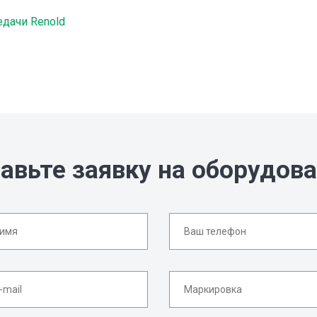
дачи Renold
авьте заявку на оборудов