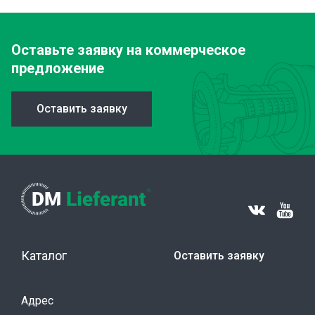
Оставьте заявку
на коммерческое
предложение
Оставить заявку
Каталог
Оставить заявку
Адрес