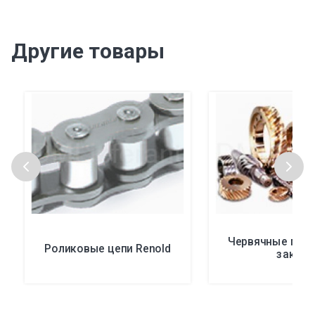
Другие товары
Червячные пере
Роликовые цепи Renold
заказ