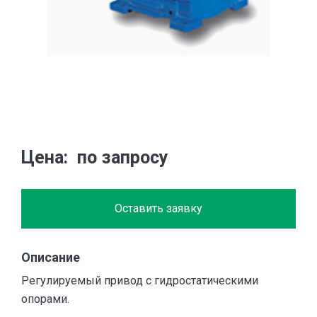
Цена
по запросу
Оставить заявку
Описание
Регулируемый привод с гидростатическими
опорами.