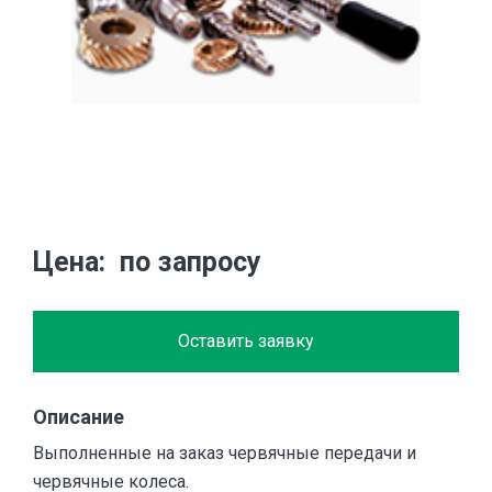
Цена
по запросу
Оставить заявку
Описание
Выполненные на заказ червячные передачи и
червячные колеса.