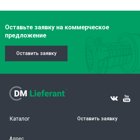
Оставьте заявку
на коммерческое
предложение
Оставить заявку
Каталог
Оставить заявку
Адрес