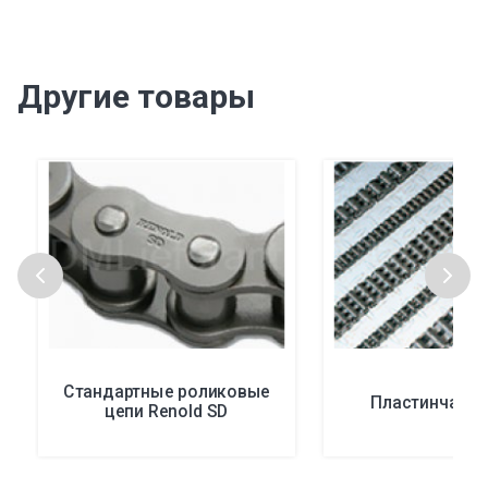
Другие товары
Стандартные роликовые
Пластинчатые
цепи Renold SD