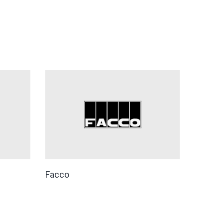
Facco