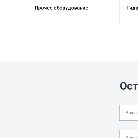
Прочее оборудование
Гид
Ост