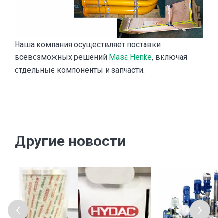
Наша компания осуществляет поставки
всевозможных решений
Masa Henke
, включая
отдельные компоненты и запчасти.
Другие новости