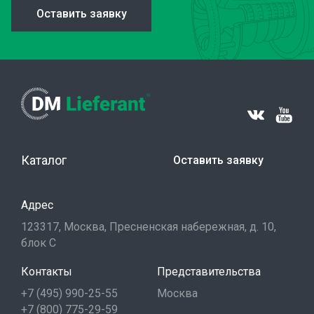
Оставить заявку
Каталог
Оставить заявку
Адрес
123317, Москва, Пресненская набережная, д. 10,
блок С
Контакты
Представительства
+7 (495) 990-25-55
Москва
+7 (800) 775-29-59