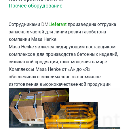
Прочее оборудование
Сотрудниками
DM
Lieferant
произведена отгрузка
запасных частей для линии резки газобетона
компании Masa Henke.
Masa Henke является лидирующим поставщиком
комплексов для производства бетонных изделий,
силикатной продукции, плит мощения в мире.
Комплексы Masa Henke от «А» до «Я»
обеспечивают максимально экономичное
изготовления высококачественной продукции.