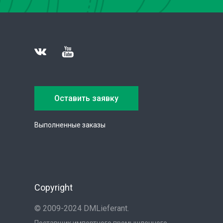
Оставить заявку
Выполненные заказы
Copyright
© 2009-2024 DMLieferant.