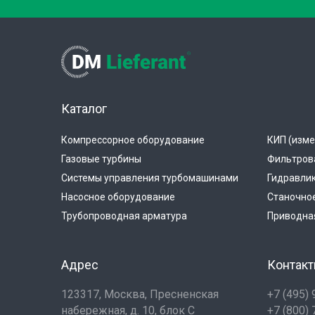
Каталог
Компрессорное оборудование
КИП (изме
Газовые турбины
Фильтров
Системы управления турбомашинами
Гидравли
Насосное оборудование
Станочно
Трубопроводная арматура
Приводная
Адрес
Контак
123317, Москва, Пресненская
+7 (495)
набережная, д. 10, блок С
+7 (800)