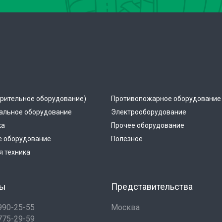
рительное оборудование)
Противопожарное оборудование
альное оборудование
Электрооборудование
ка
Прочее оборудование
е оборудование
Полезное
 техника
ты
Представительства
 990-25-55
Москва
 775-29-59