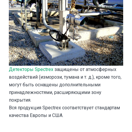
Детекторы Spectrex
защищены от атмосферных
воздействий (изморози, тумана и т. д.), кроме того,
могут быть оснащены дополнительными
принадлежностями, расширяющими зону
покрытия.
Вся продукция Spectrex соответствует стандартам
качества Европы и США.