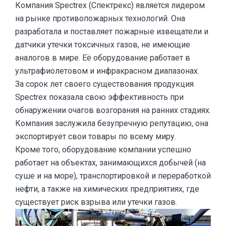
Компания Spectrex (Спектрекс) является лидером
на рынке противопожарных технологий. Она
разработала и поставляет пожарные извещатели и
датчики утечки токсичных газов, не имеющие
аналогов в мире. Её оборудование работает в
ультрафиолетовом и инфракрасном диапазонах.
За сорок лет своего существования продукция
Spectrex показала свою эффективность при
обнаружении очагов возгорания на ранних стадиях.
Компания заслужила безупречную репутацию, она
экспортирует свои товары по всему миру.
Кроме того, оборудование компании успешно
работает на объектах, занимающихся добычей (на
суше и на море), транспортировкой и переработкой
нефти, а также на химических предприятиях, где
существует риск взрыва или утечки газов.