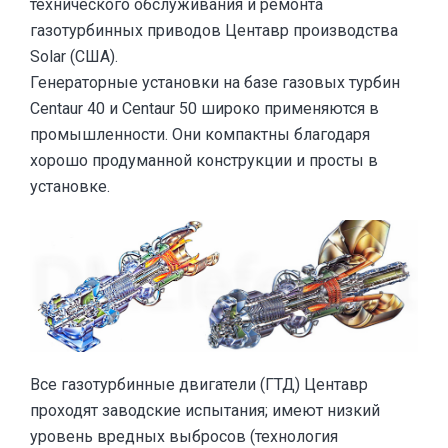
технического обслуживания и ремонта
газотурбинных приводов Центавр производства
Solar (США).
Генераторные установки на базе газовых турбин
Centaur 40 и Centaur 50 широко применяются в
промышленности. Они компактны благодаря
хорошо продуманной конструкции и просты в
установке.
Все газотурбинные двигатели (ГТД) Центавр
проходят заводские испытания; имеют низкий
уровень вредных выбросов (технология