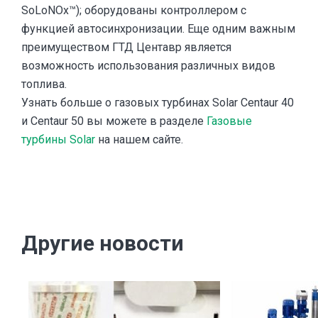
SoLoNOx™); оборудованы контроллером с
функцией автосинхронизации. Еще одним важным
преимуществом ГТД Центавр является
возможность использования различных видов
топлива.
Узнать больше о газовых турбинах Solar Centaur 40
и Centaur 50 вы можете в разделе
Газовые
турбины Solar
на нашем сайте.
Другие новости