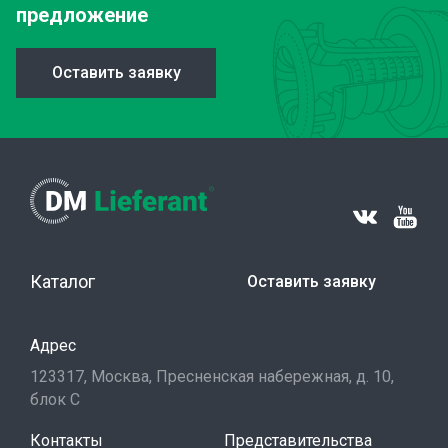
предложение
Оставить заявку
Каталог
Оставить заявку
Адрес
123317, Москва, Пресненская набережная, д. 10,
блок С
Контакты
Представительства