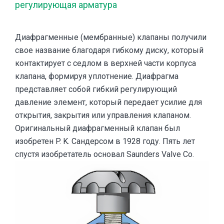
регулирующая арматура
Диафрагменные (мембранные) клапаны получили
свое название благодаря гибкому диску, который
контактирует с седлом в верхней части корпуса
клапана, формируя уплотнение. Диафрагма
представляет собой гибкий регулирующий
давление элемент, который передает усилие для
открытия, закрытия или управления клапаном.
Оригинальный диафрагменный клапан был
изобретен P. K. Сандерсом в 1928 году. Пять лет
спустя изобретатель основал Saunders Valve Co.