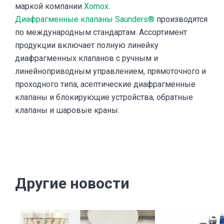
маркой компании
Xomox
.
Диафрагменные клапаны Saunders®
производятся
по международным стандартам. Ассортимент
продукции включает полную линейку
диафрагменных клапанов с ручным и
линейноприводным управлением, прямоточного и
проходного типа, асептические диафрагменные
клапаны и блокирующие устройства, обратные
клапаны и шаровые краны.
Другие новости