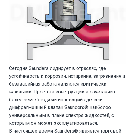
Сегодня Saunders лидирует в отраслях, где
устойчивость к коррозии, истирание, загрязнения и
безаварийная работа являются критически
важными. Простота конструкции в сочетании с
более чем 75 годами инноваций сделали
диафрагменный клапан Saunders® наиболее
универсальным в плане спектра жидкостей, с
которым он может эксплуатироваться.
В настоящее время Saunders® является торговой