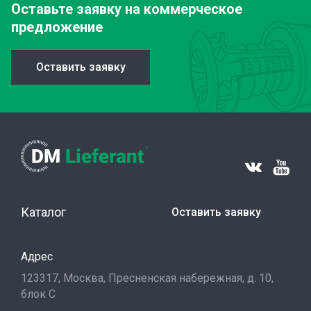
Оставьте заявку
на коммерческое
предложение
Оставить заявку
Каталог
Оставить заявку
Адрес
123317, Москва, Пресненская набережная, д. 10,
блок С