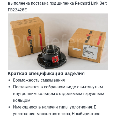
выполнена поставка подшипника Rexnord Link Belt
FB22428E.
Краткая спецификация изделия
Возможность смазывания
Поставляется в собранном виде с вытянутым
внутренним кольцом с отделимым наружным
кольцом
Имеющиеся в наличии типы уплотнения: E
уплотнение манжетного типа; H лабиринтное