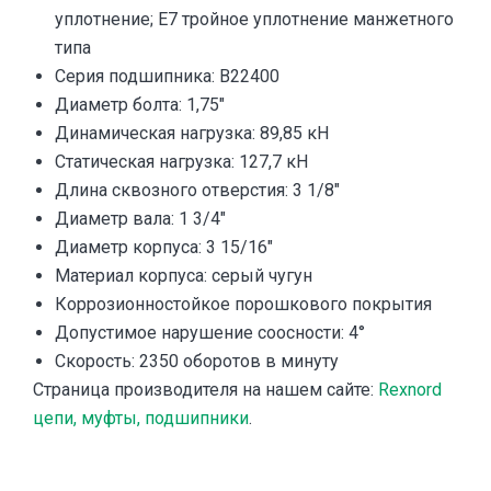
уплотнение; E7 тройное уплотнение манжетного
типа
Серия подшипника: B22400
Диаметр болта: 1,75″
Динамическая нагрузка: 89,85 кН
Статическая нагрузка: 127,7 кН
Длина сквозного отверстия: 3 1/8″
Диаметр вала: 1 3/4″
Диаметр корпуса: 3 15/16″
Материал корпуса: серый чугун
Коррозионностойкое порошкового покрытия
Допустимое нарушение соосности: 4°
Скорость: 2350 оборотов в минуту
Страница производителя на нашем сайте:
Rexnord
цепи, муфты, подшипники
.