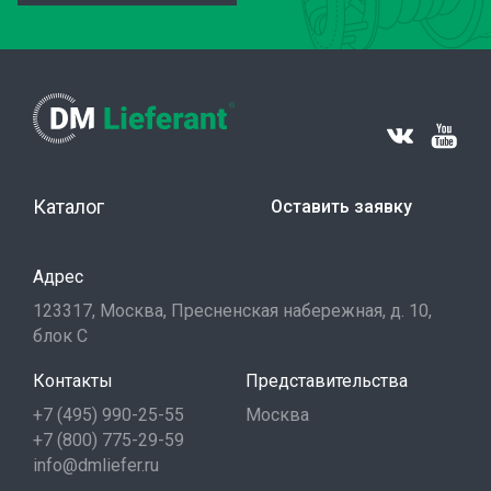
Каталог
Оставить заявку
Адрес
123317, Москва, Пресненская набережная, д. 10,
блок С
Контакты
Представительства
+7 (495) 990-25-55
Москва
+7 (800) 775-29-59
info@dmliefer.ru