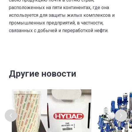
расположенных на пяти континентах, где она
используется для защиты жилых комплексов и
промышленных предприятий, в частности,
связанных с добычей и переработкой нефти.
Другие новости