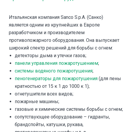
Итальянская компания Sanco S.p.A. (Санко)
является одним из крупнейших в Европе
разработчиком и производителем
противопожарного оборудования. Она выпускает
широкий спектр решений для борьбы с огнем:
детекторы дыма и утечки газов;
панели управления пожаротушением
;
системы водяного пожаротушения
;
пеногенераторы для пожаротушения
(для пены
кратностью от 15 к 1 до 1000 к 1);
огнетушители всех видов;
пожарные машины;
газовые и химические системы борьбы с огнем;
сопутствующее оборудование – гидранты,
брандспойты, катушки, рукава,