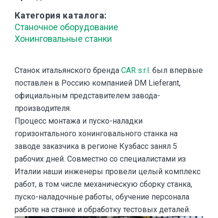
Категория каталога
Станочное оборудование
Хонинговальные станки
Станок итальянского бренда
CAR s.r.l.
был впервые
поставлен в Россию компанией DM Lieferant,
официальным представителем завода-
производителя.
Процесс монтажа и пуско-наладки
горизонтального хонинговального станка на
заводе заказчика в регионе Кузбасс занял 5
рабочих дней. Совместно со специалистами из
Италии наши инженеры провели целый комплекс
работ, в том числе механическую сборку станка,
пуско-наладочные работы, обучение персонала
работе на станке и обработку тестовых деталей.