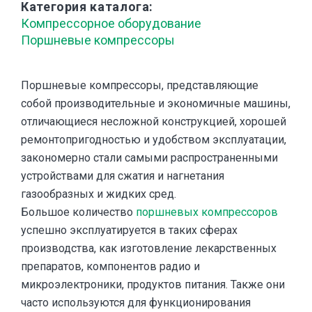
Категория каталога
Компрессорное оборудование
Поршневые компрессоры
Поршневые компрессоры, представляющие
собой производительные и экономичные машины,
отличающиеся несложной конструкцией, хорошей
ремонтопригодностью и удобством эксплуатации,
закономерно стали самыми распространенными
устройствами для сжатия и нагнетания
газообразных и жидких сред.
Большое количество
поршневых компрессоров
успешно эксплуатируется в таких сферах
производства, как изготовление лекарственных
препаратов, компонентов радио и
микроэлектроники, продуктов питания. Также они
часто используются для функционирования