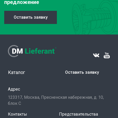
предложение
Оставить заявку
Каталог
Оставить заявку
Адрес
123317, Москва, Пресненская набережная, д. 10,
блок С
Контакты
Представительства