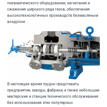
пневматического оборудования, нагнетания и
сжижения широкого ряда газов, обеспечения
высокотехнологичных производств безмасляным
воздухом.
В настоящее время трудно представить
предприятия, заводы, фабрики, а также небольшие
мастерские и станции технического обслуживания
без использования этих популярных