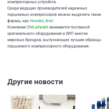
компрессорных устройств.
Среди ведущих производителей надежных
поршневых компрессоров можно выделить такие
фирмы, как
Howden
,
Ariel
.
Компания
DM
Lieferant
занимается поставкой
оригинального оборудования и ЗИП многих
мировых брендов, выпускающих лучшие образцы
поршневого компрессорного оборудования.
Другие новости