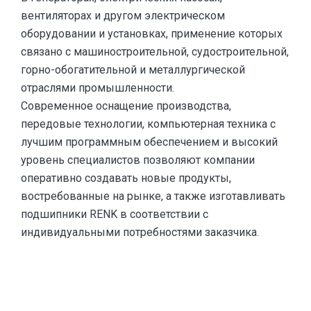
вентиляторах и другом электрическом
оборудовании и установках, применение которых
связано с машиностроительной, судостроительной,
горно-обогатительной и металлургической
отраслями промышленности.
Современное оснащение производства,
передовые технологии, компьютерная техника с
лучшим программным обеспечением и высокий
уровень специалистов позволяют компании
оперативно создавать новые продукты,
востребованные на рынке, а также изготавливать
подшипники RENK в соответствии с
индивидуальными потребностями заказчика.