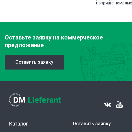
поприще немалых 
Оставьте заявку
на коммерческое
предложение
Оставить заявку
Каталог
Оставить заявку