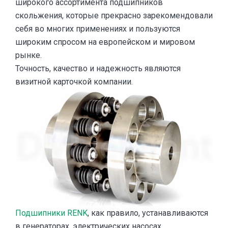
широкого ассортимента подшипников
скольжения, которые прекрасно зарекомендовали
себя во многих применениях и пользуются
широким спросом на европейском и мировом
рынке.
Точность, качество и надежность являются
визитной карточкой компании.
Подшипники RENK
, как правило, устанавливаются
в генераторах, электрических насосах,