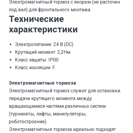
Электромагнитный тормоз с якорем (не расточен
под вал) для фронтального монтажа.
Технические
характеристики
Электропитание: 24 В (DC)
Крутящий момент: 2,2Нм
Класс защиты: IP00
Класс изоляции: F.
Электромагнитные тормоза
Электромагнитный тормоз служит для остановки
передачи крутящего момента между
вращающимися частями различных систем
(турникеты, лифты, манипуляторы,
роботостроение).
Электромагнитные тормоза идеально подходят