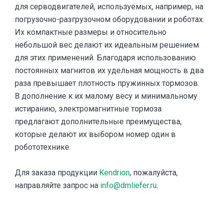
для серводвигателей, используемых, например, на
погрузочно-разгрузочном оборудовании и роботах.
Их компактные размеры и относительно
небольшой вес делают их идеальным решением
для этих применений. Благодаря использованию
постоянных магнитов их удельная мощность в два
раза превышает плотность пружинных тормозов.
В дополнение к их малому весу и минимальному
истиранию, электромагнитные тормоза
предлагают дополнительные преимущества,
которые делают их выбором номер один в
робототехнике.
Для заказа продукции
Kendrion
, пожалуйста,
направляйте запрос на
info@dmliefer.ru
.