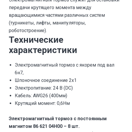
передачи крутящего момента между
вращающимися частями различных систем
(турникеты, лифты, манипуляторы,
роботостроение).
Технические
характеристики
Электромагнитный тормоз с якорем под вал
6н7,
Шпоночное соединение 2х1
Электропитание: 24 В (DC)
Кабель: AWG26 (400мм)
Крутящий момент: 0,6Нм
Электромагнитный тормоз с постоянным
магнитом 86 621 04Н00 – 8 шт.