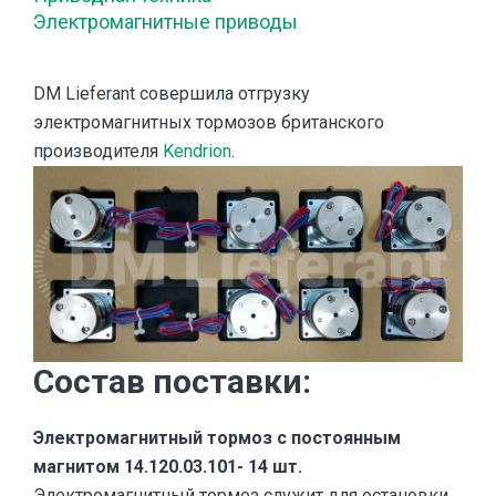
Электромагнитные приводы
DM Lieferant совершила отгрузку
электромагнитных тормозов британского
производителя
Kendrion
.
Состав поставки:
Электромагнитный тормоз с постоянным
магнитом 14.120.03.101- 14 шт.
Электромагнитный тормоз служит для остановки