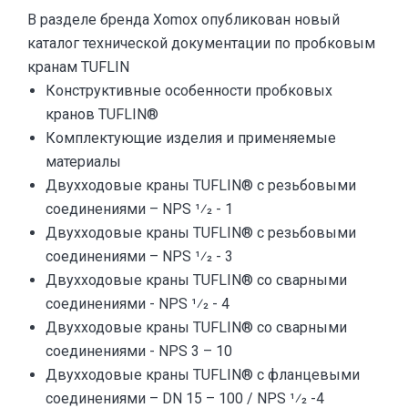
В разделе бренда Xomox опубликован новый
каталог технической документации по пробковым
кранам TUFLIN
Конструктивные особенности пробковых
кранов TUFLIN®
Комплектующие изделия и применяемые
материалы
Двухходовые краны TUFLIN® с резьбовыми
соединениями – NPS 1⁄2 - 1
Двухходовые краны TUFLIN® с резьбовыми
соединениями – NPS 1⁄2 - 3
Двухходовые краны TUFLIN® со сварными
соединениями - NPS 1⁄2 - 4
Двухходовые краны TUFLIN® со сварными
соединениями - NPS 3 – 10
Двухходовые краны TUFLIN® с фланцевыми
соединениями – DN 15 – 100 / NPS 1⁄2 -4