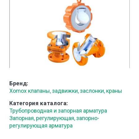
Бренд
Xomox клапаны, задвижки, заслонки, краны
Категория каталога
Трубопроводная и запорная арматура
Запорная, регулирующая, запорно-
регулирующая арматура