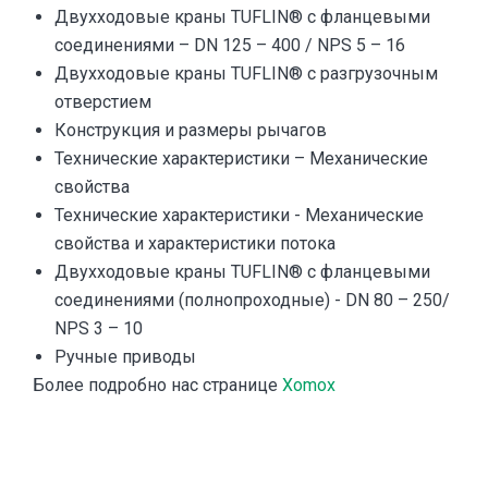
Двухходовые краны TUFLIN® с фланцевыми
соединениями – DN 125 – 400 / NPS 5 – 16
Двухходовые краны TUFLIN® с разгрузочным
отверстием
Конструкция и размеры рычагов
Технические характеристики – Механические
свойства
Технические характеристики - Механические
свойства и характеристики потока
Двухходовые краны TUFLIN® с фланцевыми
соединениями (полнопроходные) - DN 80 – 250/
NPS 3 – 10
Ручные приводы
Более подробно нас странице
Xomox