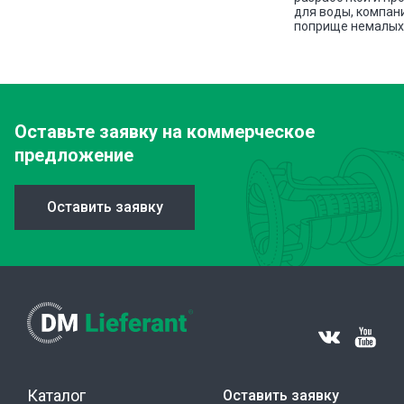
для воды, компан
поприще немалых 
Оставьте заявку
на коммерческое
предложение
Оставить заявку
Каталог
Оставить заявку