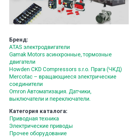
Бренд
ATAS электродвигатели
Gamak Motors асинхронные, тормозные
двигатели
Howden CKD Compressors s.r.o. Прага (ЧКД)
Mercotac – вращающиеся электрические
соединители
Omron Автоматизация. Датчики,
выключатели и переключатели.
Категория каталога
Приводная техника
Электрические приводы
Прочее оборудование