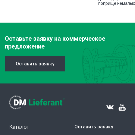
поприще немалых 
Оставьте заявку
на коммерческое
предложение
Оставить заявку
Каталог
Оставить заявку