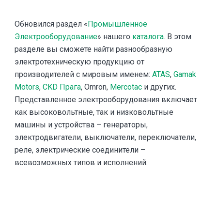
Обновился раздел «
Промышленное
Электрооборудование
» нашего
каталога
. В этом
разделе вы сможете найти разнообразную
электротехническую продукцию от
производителей с мировым именем:
ATAS
,
Gamak
Motors
,
CKD Прага
, Omron,
Mercotac
и других.
Представленное электрооборудования включает
как высоковольтные, так и низковольтные
машины и устройства – генераторы,
электродвигатели, выключатели, переключатели,
реле, электрические соединители –
всевозможных типов и исполнений.