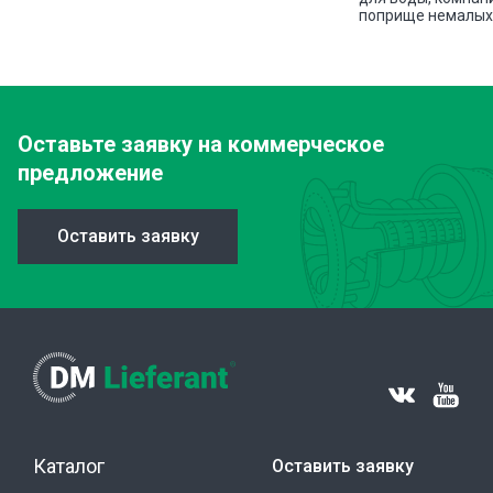
поприще немалых 
Оставьте заявку
на коммерческое
предложение
Оставить заявку
Каталог
Оставить заявку