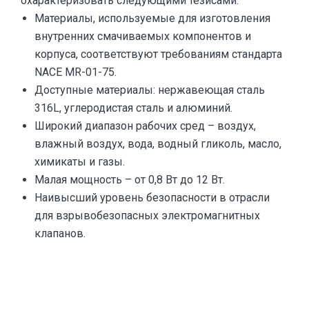
охарактеризовать следующими тезисами:
Материалы, используемые для изготовления
внутренних смачиваемых компонентов и
корпуса, соответствуют требованиям стандарта
NACE MR-01-75.
Доступные материалы: нержавеющая сталь
316L, углеродистая сталь и алюминий.
Широкий диапазон рабочих сред – воздух,
влажный воздух, вода, водный гликоль, масло,
химикаты и газы.
Малая мощность – от 0,8 Вт до 12 Вт.
Наивысший уровень безопасности в отрасли
для взрывобезопасных электромагнитных
клапанов.