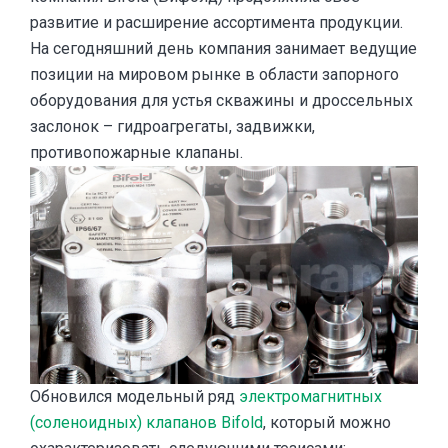
развитие и расширение ассортимента продукции.
На сегодняшний день компания занимает ведущие
позиции на мировом рынке в области запорного
оборудования для устья скважины и дроссельных
заслонок – гидроагрегаты, задвижки,
противопожарные клапаны.
Обновился модельный ряд
электромагнитных
(соленоидных) клапанов Bifold
, который можно