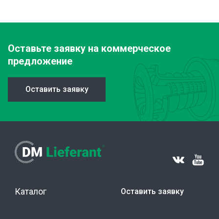
Оставьте заявку
на коммерческое
предложение
Оставить заявку
Каталог
Оставить заявку