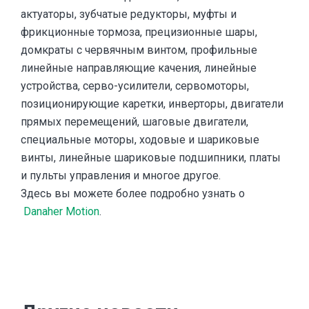
актуаторы, зубчатые редукторы, муфты и
фрикционные тормоза, прецизионные шары,
домкраты с червячным винтом, профильные
линейные направляющие качения, линейные
устройства, серво-усилители, сервомоторы,
позиционирующие каретки, инверторы, двигатели
прямых перемещений, шаговые двигатели,
специальные моторы, ходовые и шариковые
винты, линейные шариковые подшипники, платы
и пульты управления и многое другое.
Здесь вы можете более подробно узнать о
Danaher Motion
.