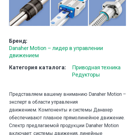
Бренд
Danaher Motion – лидер в управлении
движением
Категория каталога
Приводная техника
Редукторы
Представляем вашему вниманию Danaher Motion –
эксперт в области управления
движением. Компоненты и системы Данахер
обеспечивают плавное прямолинейное движение.
Спектр предлагаемой продукции Danaher Motion
включает: системы движения, линейные