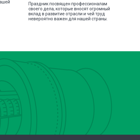
нашей
токарных
Праздник посвящен профессионалам
своего дела, которые вносят огромный
вклад в развитие отрасли и чей труд
невероятно важен для нашей страны.