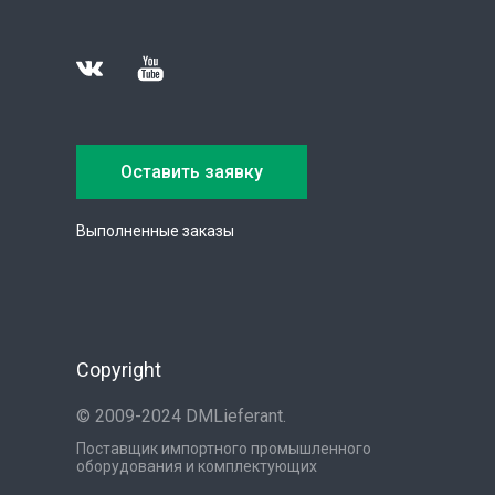
Оставить заявку
Выполненные заказы
Copyright
© 2009-2024 DMLieferant.
Поставщик импортного промышленного
оборудования и комплектующих